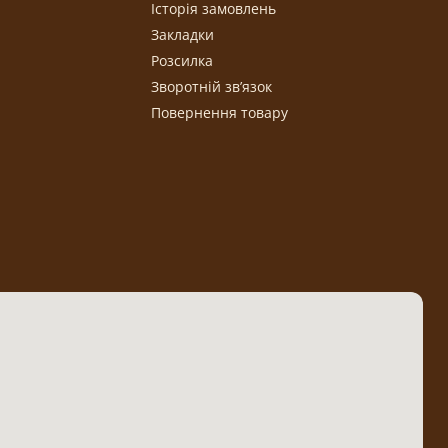
Історія замовлень
Закладки
Розсилка
Зворотній зв’язок
Повернення товару