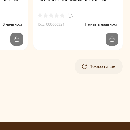
В наявності
Код: 000000321
Немає в наявності
Показати ще