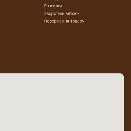
Розсилка
Зворотній зв’язок
Повернення товару