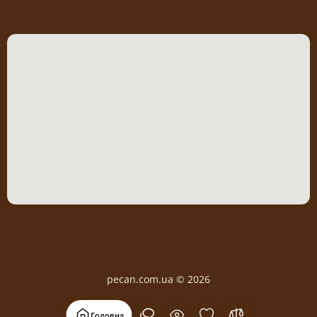
pecan.com.ua © 2026
Головна