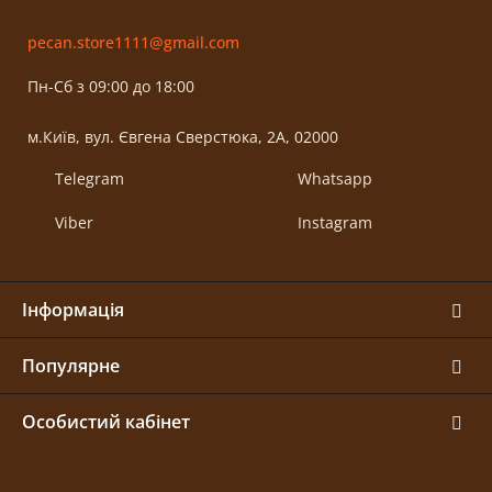
pecan.store1111@gmail.com
Пн-Сб з 09:00 до 18:00
м.Київ, вул. Євгена Сверстюка, 2А, 02000
Telegram
Whatsapp
Viber
Instagram
Інформація
Популярне
Особистий кабінет