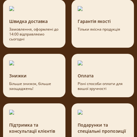
Швидка доставка
Гарантія якості
Замовлення, оформлені до
Тільки якісна продукція
14:00 відправляємо
сьогодні
Знижки
Оплата
Більше знижок, більше
Різні способи оплати для
заощаджень!
вашої зручності
Підтримка та
Подарунки та
консультації клієнтів
спеціальні пропозиції