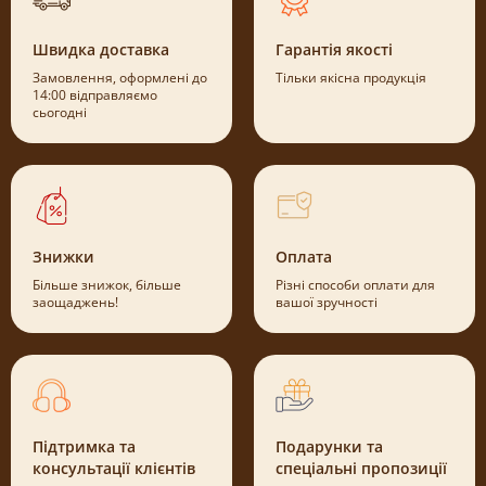
Швидка доставка
Гарантія якості
Замовлення, оформлені до
Тільки якісна продукція
14:00 відправляємо
сьогодні
Знижки
Оплата
Більше знижок, більше
Різні способи оплати для
заощаджень!
вашої зручності
Підтримка та
Подарунки та
консультації клієнтів
спеціальні пропозиції