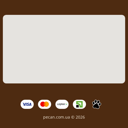
pecan.com.ua © 2026