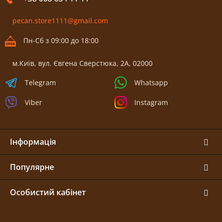
pecan.store1111@gmail.com
Пн-Сб з 09:00 до 18:00
м.Київ, вул. Євгена Сверстюка, 2А, 02000
Telegram
Whatsapp
Viber
Instagram
Інформація
Популярне
Особистий кабінет