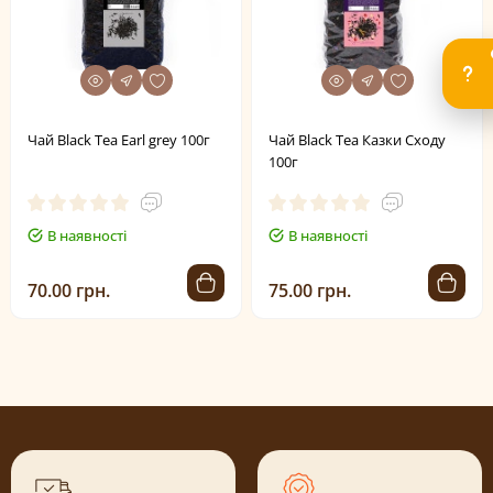
Чай Black Tea Earl grey 100г
Чай Black Tea Казки Сходу
100г
В наявності
В наявності
70.00 грн.
75.00 грн.