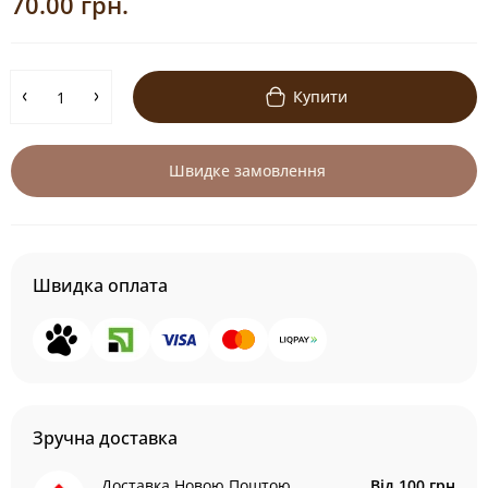
70.00 грн.
Купити
Швидке замовлення
Швидка оплата
Зручна доставка
Доставка Новою Поштою
Від 100 грн