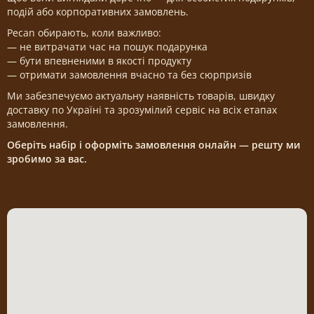
подій або корпоративних замовлень.
Pecan обирають, коли важливо:
— не витрачати час на пошук подарунка
— бути впевненими в якості продукту
— отримати замовлення вчасно та без сюрпризів
Ми забезпечуємо актуальну наявність товарів, швидку
доставку по Україні та зрозумілий сервіс на всіх етапах
замовлення.
Оберіть набір і оформіть замовлення онлайн — решту ми
зробимо за вас.