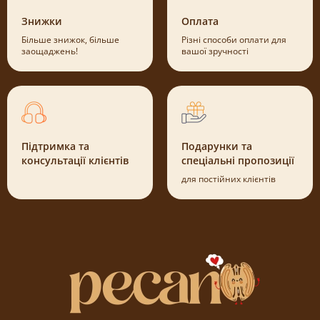
Знижки
Оплата
Більше знижок, більше
Різні способи оплати для
заощаджень!
вашої зручності
Підтримка та
Подарунки та
консультації клієнтів
спеціальні пропозиції
для постійних клієнтів