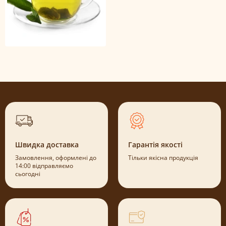
Швидка доставка
Гарантія якості
Замовлення, оформлені до
Тільки якісна продукція
14:00 відправляємо
сьогодні