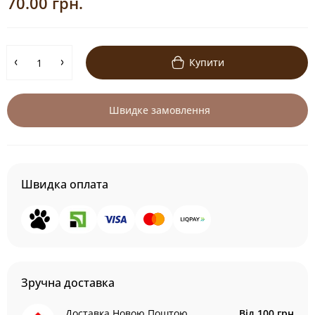
70.00 грн.
Купити
Швидке замовлення
Швидка оплата
Зручна доставка
Доставка Новою Поштою
Від 100 грн