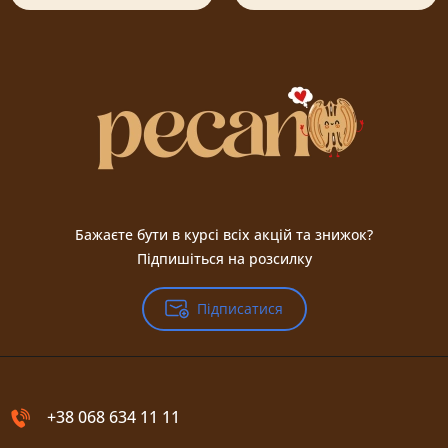
Бажаєте бути в курсі всіх акцій та знижок?
Підпишіться на розсилку
Підписатися
+38 068 634 11 11