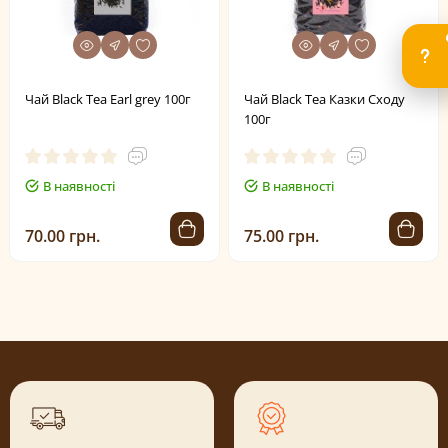
Чай Black Tea Earl grey 100г
Чай Black Tea Казки Сходу
100г
В наявності
В наявності
70.00 грн.
75.00 грн.