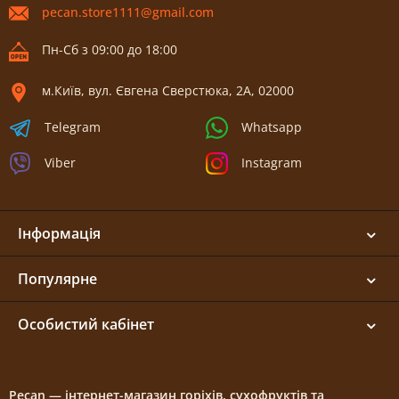
pecan.store1111@gmail.com
Пн-Сб з 09:00 до 18:00
м.Київ, вул. Євгена Сверстюка, 2А, 02000
Telegram
Whatsapp
Viber
Instagram
Інформація
Популярне
Особистий кабінет
Pecan — інтернет-магазин горіхів, сухофруктів та