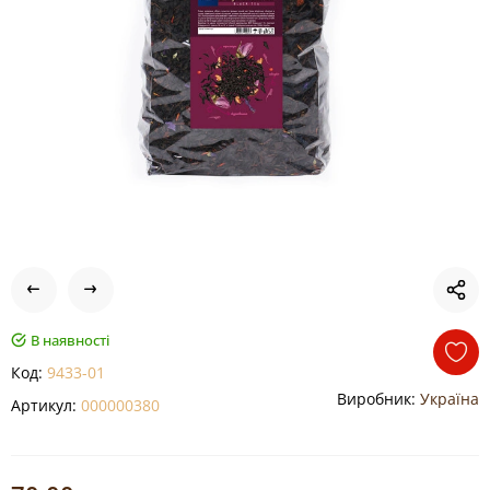
В наявності
Код:
9433-01
Виробник:
Україна
Артикул:
000000380