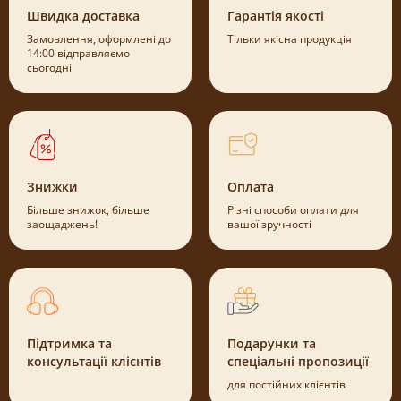
Швидка доставка
Гарантія якості
Замовлення, оформлені до
Тільки якісна продукція
14:00 відправляємо
сьогодні
Знижки
Оплата
Більше знижок, більше
Різні способи оплати для
заощаджень!
вашої зручності
Підтримка та
Подарунки та
консультації клієнтів
спеціальні пропозиції
для постійних клієнтів