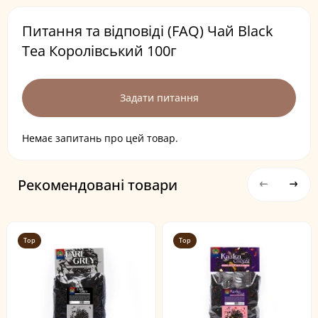
Питання та відповіді (FAQ) Чай Black
Tea Королівський 100г
Задати питання
Немає запитань про цей товар.
Рекомендовані товари
Top
Top