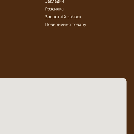
Закладки
Розсилка
Зворотній зв’язок
Повернення товару