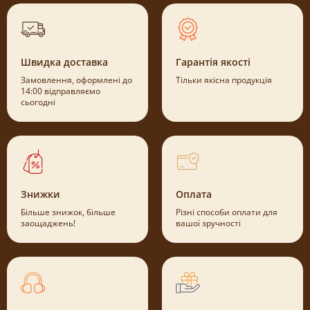
Швидка доставка
Гарантія якості
Замовлення, оформлені до
Тільки якісна продукція
14:00 відправляємо
сьогодні
Знижки
Оплата
Більше знижок, більше
Різні способи оплати для
заощаджень!
вашої зручності