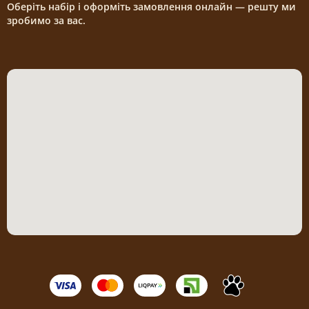
Оберіть набір і оформіть замовлення онлайн — решту ми
зробимо за вас.