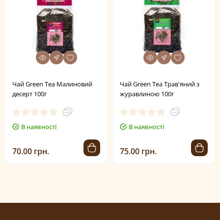
Чай Green Tea Малиновий
Чай Green Tea Трав'яний з
десерт 100г
журавлиною 100г
В наявності
В наявності
70.00 грн.
75.00 грн.