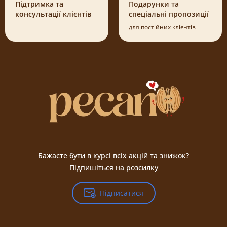
Підтримка та
Подарунки та
консультації клієнтів
спеціальні пропозиції
для постійних клієнтів
Бажаєте бути в курсі всіх акцій та знижок?
Підпишіться на розсилку
Підписатися