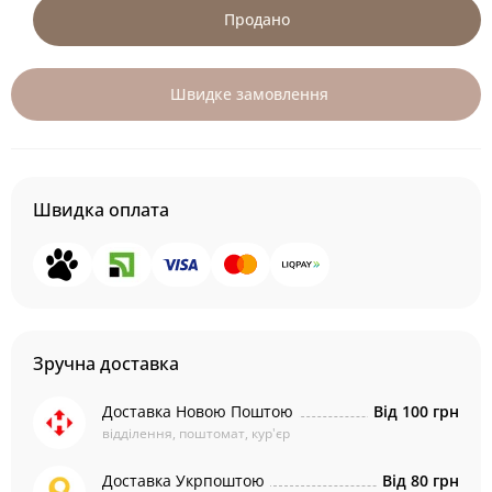
Продано
Швидке замовлення
Швидка оплата
Зручна доставка
Доставка Новою Поштою
Від 100 грн
відділення, поштомат, кур'єр
Доставка Укрпоштою
Від 80 грн