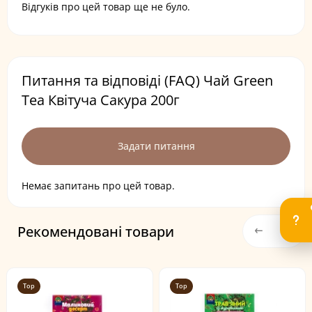
Відгуків про цей товар ще не було.
Питання та відповіді (FAQ) Чай Green
Tea Квітуча Сакура 200г
Задати питання
Немає запитань про цей товар.
Рекомендовані товари
Top
Top