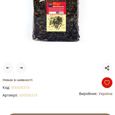
Немає в наявності
Код:
000000318
Виробник:
Україна
Артикул:
000000318