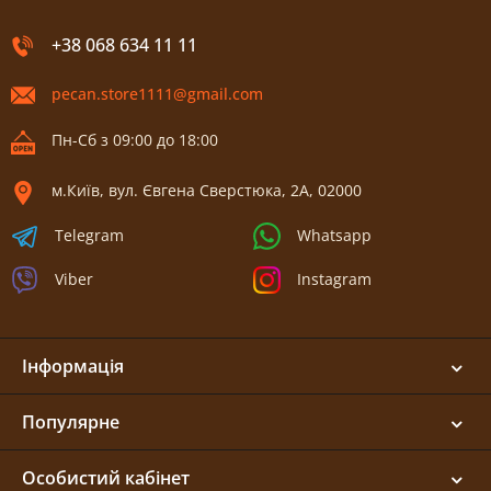
+38 068 634 11 11
pecan.store1111@gmail.com
Пн-Сб з 09:00 до 18:00
м.Київ, вул. Євгена Сверстюка, 2А, 02000
Telegram
Whatsapp
Viber
Instagram
Інформація
Популярне
Особистий кабінет