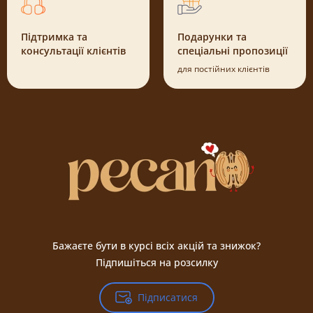
Підтримка та
Подарунки та
консультації клієнтів
спеціальні пропозиції
для постійних клієнтів
Бажаєте бути в курсі всіх акцій та знижок?
Підпишіться на розсилку
Підписатися