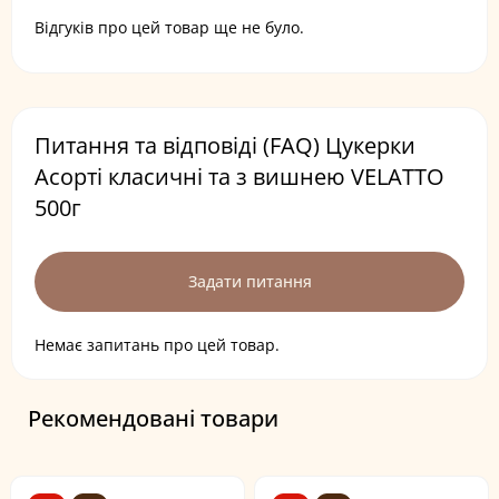
Відгуків про цей товар ще не було.
Питання та відповіді (FAQ) Цукерки
Асорті класичні та з вишнею VELATTO
500г
Задати питання
Немає запитань про цей товар.
Рекомендовані товари