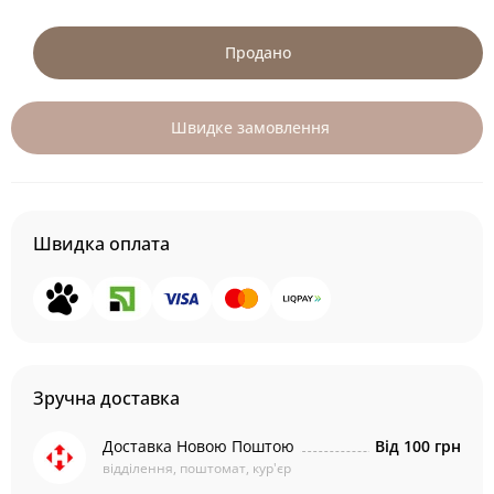
Продано
Швидке замовлення
Швидка оплата
Зручна доставка
Доставка Новою Поштою
Від 100 грн
відділення, поштомат, кур'єр