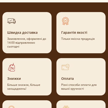
Швидка доставка
Гарантія якості
Замовлення, оформлені до
Тільки якісна продукція
14:00 відправляємо
сьогодні
Знижки
Оплата
Більше знижок, більше
Різні способи оплати для
заощаджень!
вашої зручності