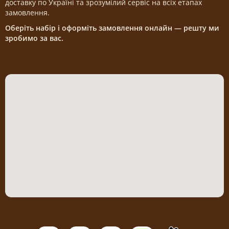
доставку по Україні та зрозумілий сервіс на всіх етапах
замовлення.
Оберіть набір і оформіть замовлення онлайн — решту ми
зробимо за вас.