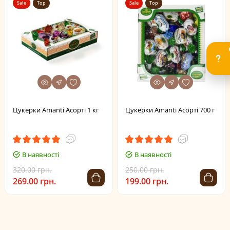
Sale
Top
Sale
Top
Цукерки Amanti Асорті 1 кг
Цукерки Amanti Асорті 700 г
В наявності
В наявності
320.00 грн.
250.00 грн.
269.00 грн.
199.00 грн.