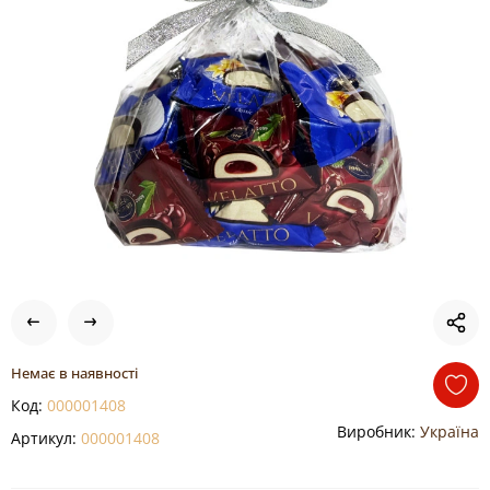
Немає в наявності
Код:
000001408
Виробник:
Україна
Артикул:
000001408