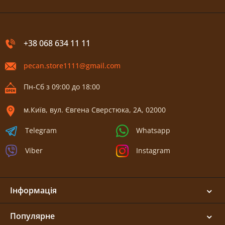
+38 068 634 11 11
pecan.store1111@gmail.com
Пн-Сб з 09:00 до 18:00
м.Київ, вул. Євгена Сверстюка, 2А, 02000
Telegram
Whatsapp
Viber
Instagram
Інформація
Популярне