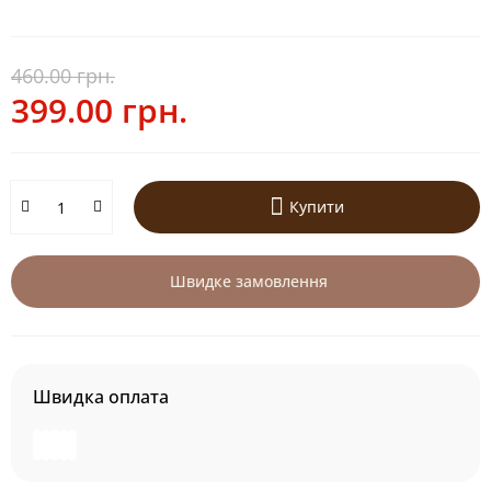
460.00 грн.
399.00 грн.
Купити
Швидке замовлення
Швидка оплата