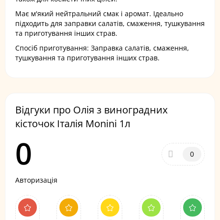
Має м'який нейтральний смак і аромат. Ідеально
підходить для заправки салатів, смаження, тушкування
та приготування інших страв.
Спосіб приготування: Заправка салатів, смаження,
тушкування та приготування інших страв.
Відгуки про Олія з виноградних
кісточок Італія Monini 1л
0
0
Авторизація