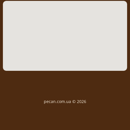
pecan.com.ua © 2026