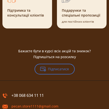
Підтримка та
Подарунки та
консультації клієнтів
спеціальні пропозиції
для постійних клієнтів
Бажаєте бути в курсі всіх акцій та знижок?
Підпишіться на розсилку
Підписатися
+38 068 634 11 11
pecan.store1111@gmail.com