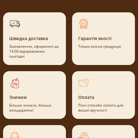
Швидка доставка
Гарантія якості
Замовлення, оформлені до
Тільки якісна продукція
14:00 відправляємо
сьогодні
Знижки
Оплата
Більше знижок, більше
Різні способи оплати для
заощаджень!
вашої зручності