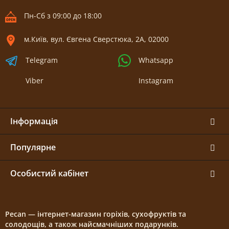
Пн-Сб з 09:00 до 18:00
м.Київ, вул. Євгена Сверстюка, 2А, 02000
Telegram
Whatsapp
Viber
Instagram
Інформація
Популярне
Особистий кабінет
Pecan — інтернет-магазин горіхів, сухофруктів та
солодощів, а також найсмачніших подарунків.