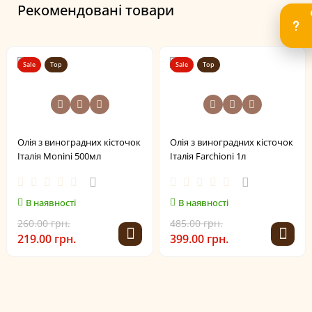
Рекомендовані товари
Sale
Top
Sale
Top
Олія з виноградних кісточок
Олія з виноградних кісточок
Італія Monini 500мл
Італія Farchioni 1л
В наявності
В наявності
260.00 грн.
485.00 грн.
219.00 грн.
399.00 грн.