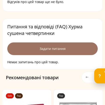
Відгуків про цей товар ще не було.
Питання та відповіді (FAQ) Хурма
сушена четвертинки
Задати питання
Немає запитань про цей товар.
Рекомендовані товари
Sale
Top
Top