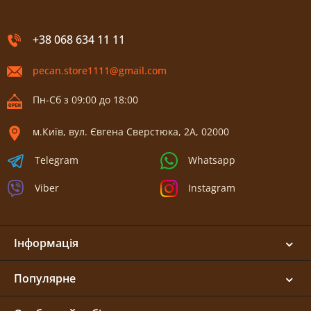
+38 068 634 11 11
pecan.store1111@gmail.com
Пн-Сб з 09:00 до 18:00
м.Київ, вул. Євгена Сверстюка, 2А, 02000
Telegram
Whatsapp
Viber
Instagram
Інформація
Популярне