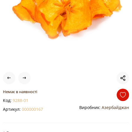
Немає в наявності
Код:
9288-01
Виробник:
Азербайджан
Артикул:
000000167