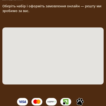
Оберіть набір і оформіть замовлення онлайн — решту ми
зробимо за вас.