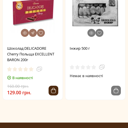
Шоколад DELICADORE
Інжир 500 г
Cherry Польща EXCELLENT
BARON 200г
Немає в наявності
В наявності
160.00 грн.
129.00 грн.