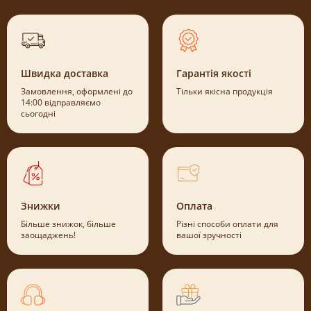
Швидка доставка
Гарантія якості
Замовлення, оформлені до
Тільки якісна продукція
14:00 відправляємо
сьогодні
Знижки
Оплата
Більше знижок, більше
Різні способи оплати для
заощаджень!
вашої зручності