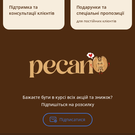
Підтримка та
Подарунки та
консультації клієнтів
спеціальні пропозиції
для постійних клієнтів
Бажаєте бути в курсі всіх акцій та знижок?
Підпишіться на розсилку
Підписатися