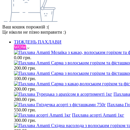
Ваш кошик порожній :(
Це ніколи не пізно виправити :)
ТИЖДЕНЬ ПАХЛАВИ
WOW
0.00 грн.
200.00 грн.
100.00 грн.
200.00 грн.
Пахлава
280.00 грн.
Пахлава Гні
550.00 грн.
Пахлава асорті Amanti 1кг
300.00 грн.