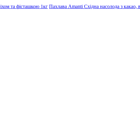
Пахлава Amanti Східна насолода з какао, 