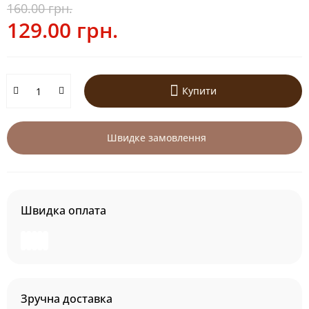
160.00 грн.
129.00 грн.
Купити
Швидке замовлення
Швидка оплата
Зручна доставка