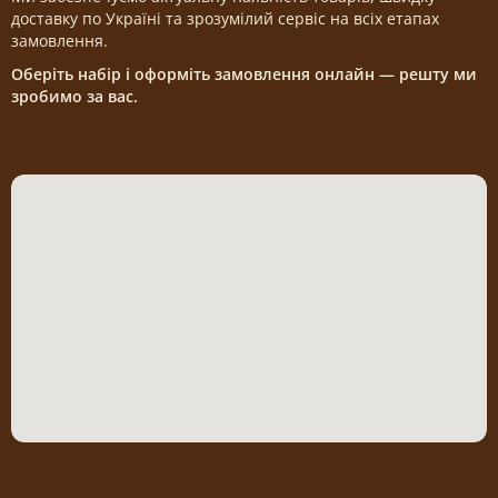
доставку по Україні та зрозумілий сервіс на всіх етапах
замовлення.
Оберіть набір і оформіть замовлення онлайн — решту ми
зробимо за вас.