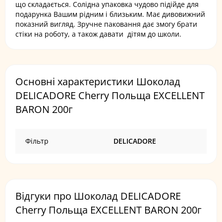
що складається. Солідна упаковка чудово підійде для
подарунка Вашим рідним і близьким. Має дивовижний
показний вигляд. Зручне паковання дає змогу брати
стіки на роботу, а також давати дітям до школи.
Основні характеристики Шоколад
DELICADORE Cherry Польща EXCELLENT
BARON 200г
Фільтр
DELICADORE
Відгуки про Шоколад DELICADORE
Cherry Польща EXCELLENT BARON 200г