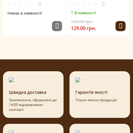
В наявності
Немає в наявності
160.00 грн.
129.00 грн.
Швидка доставка
Гарантія якості
Замовлення, оформлені до
Тільки якісна продукція
14:00 відправляємо
сьогодні