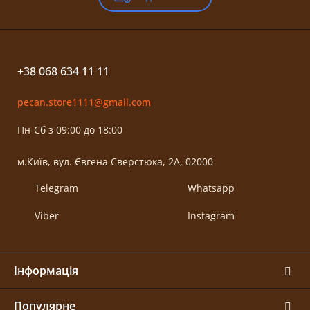
+38 068 634 11 11
pecan.store1111@gmail.com
Пн-Сб з 09:00 до 18:00
м.Київ, вул. Євгена Сверстюка, 2А, 02000
Telegram
Whatsapp
Viber
Instagram
Інформація
Популярне