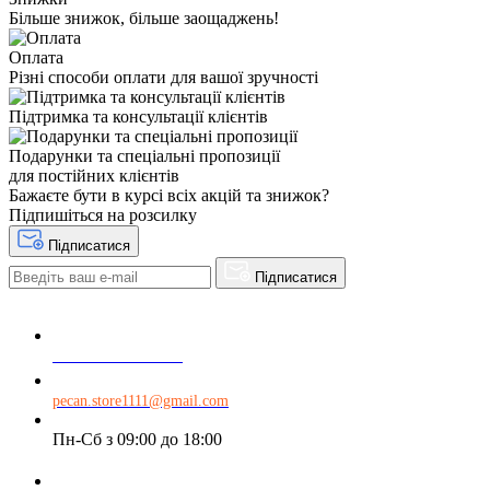
Більше знижок, більше заощаджень!
Оплата
Різні способи оплати для вашої зручності
Підтримка та консультації клієнтів
Подарунки та спеціальні пропозиції
для постійних клієнтів
Бажаєте бути в курсі всіх акцій та знижок?
Підпишіться на розсилку
Підписатися
Підписатися
+38 068 634 11 11
pecan.store1111@gmail.com
Пн-Сб з 09:00 до 18:00