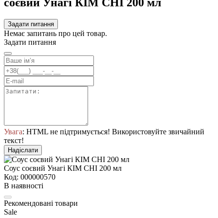
соєвий Унагі КІМ СНІ 200 мл
Задати питання
Немає запитань про цей товар.
Задати питання
Увага
: HTML не підтримується! Використовуйте звичайний
текст!
Надіслати
Соус соєвий Унагі КІМ СНІ 200 мл
Код: 000000570
В наявності
Рекомендовані товари
Sale