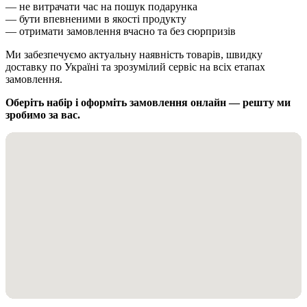
— не витрачати час на пошук подарунка
— бути впевненими в якості продукту
— отримати замовлення вчасно та без сюрпризів
Ми забезпечуємо актуальну наявність товарів, швидку
доставку по Україні та зрозумілий сервіс на всіх етапах
замовлення.
Оберіть набір і оформіть замовлення онлайн — решту ми
зробимо за вас.