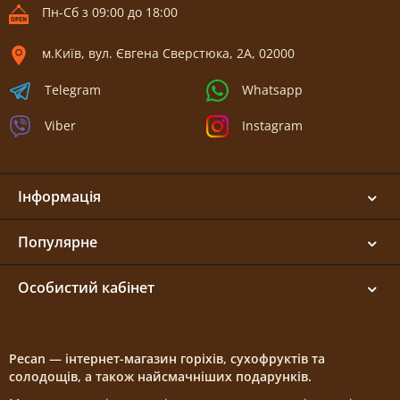
Пн-Сб з 09:00 до 18:00
м.Київ, вул. Євгена Сверстюка, 2А, 02000
Telegram
Whatsapp
Viber
Instagram
Інформація
Популярне
Особистий кабінет
Pecan — інтернет-магазин горіхів, сухофруктів та
солодощів, а також найсмачніших подарунків.