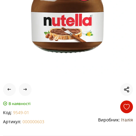
В наявності
Код:
9549-01
Виробник:
Італія
Артикул:
000000603