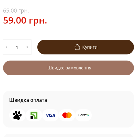
65.00 грн.
59.00 грн.
Купити
Швидке замовлення
Швидка оплата