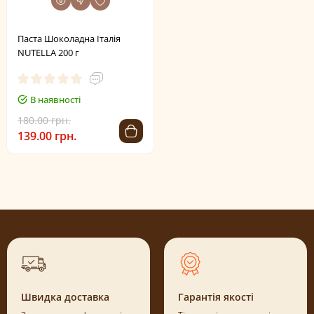
Паста Шоколадна Італія
NUTELLA 200 г
В наявності
180.00 грн.
139.00 грн.
Швидка доставка
Гарантія якості