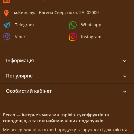
м.Київ, вул. Євгена Сверстюка, 2А, 02000
Telegram
Whatsapp
Viber
Instagram
Інформація
Популярне
Особистий кабінет
Pecan — інтернет-магазин горіхів, сухофруктів та
солодощів, а також найсмачніших подарунків.
Ми зосереджені на якості продукту та зручності для клієнта.