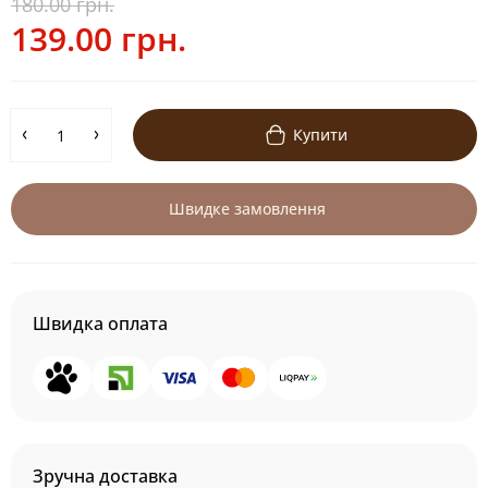
180.00 грн.
139.00 грн.
Купити
Швидке замовлення
Швидка оплата
Зручна доставка