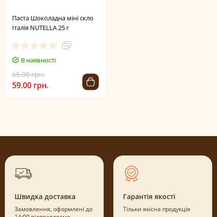
Паста Шоколадна міні скло
Італія NUTELLA 25 г
В наявності
65.00 грн.
59.00 грн.
Швидка доставка
Гарантія якості
Замовлення, оформлені до
Тільки якісна продукція
14:00 відправляємо