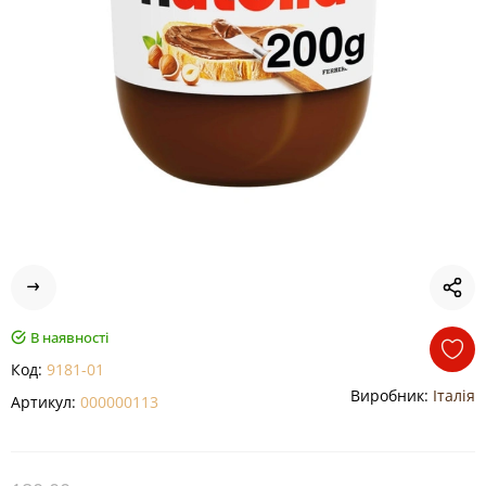
В наявності
Код:
9181-01
Виробник:
Італія
Артикул:
000000113