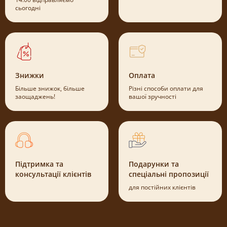
сьогодні
Знижки
Оплата
Більше знижок, більше
Різні способи оплати для
заощаджень!
вашої зручності
Підтримка та
Подарунки та
консультації клієнтів
спеціальні пропозиції
для постійних клієнтів