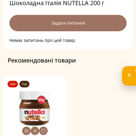
Шоколадна Італія NUTELLA 200 г
Задати питання
Немає запитань про цей товар.
Рекомендовані товари
Sale
Top