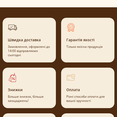
Швидка доставка
Гарантія якості
Замовлення, оформлені до
Тільки якісна продукція
14:00 відправляємо
сьогодні
Знижки
Оплата
Більше знижок, більше
Різні способи оплати для
заощаджень!
вашої зручності