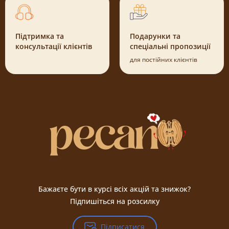
Підтримка та
Подарунки та
консультації клієнтів
спеціальні пропозиції
для постійних клієнтів
Бажаєте бути в курсі всіх акцій та знижок?
Підпишіться на розсилку
Підписатися