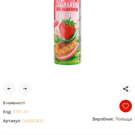
В наявності
Код:
9781-01
Виробник:
Польща
Артикул:
000000833