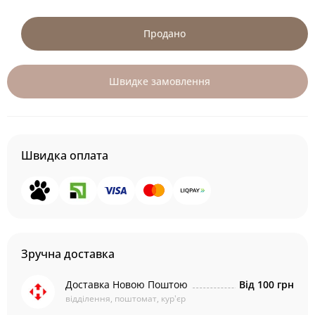
Продано
Швидке замовлення
Швидка оплата
Зручна доставка
Доставка Новою Поштою
Від 100 грн
відділення, поштомат, кур'єр