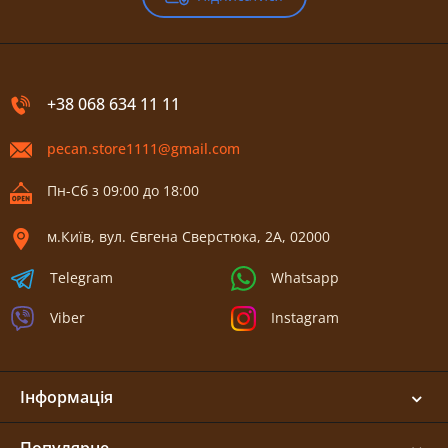
+38 068 634 11 11
pecan.store1111@gmail.com
Пн-Сб з 09:00 до 18:00
м.Київ, вул. Євгена Сверстюка, 2А, 02000
Telegram
Whatsapp
Viber
Instagram
Інформація