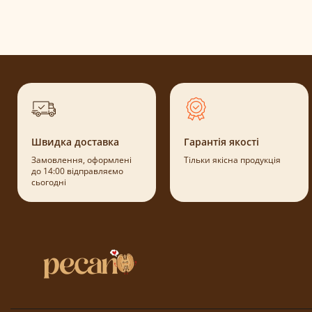
Швидка доставка
Гарантія якості
Замовлення, оформлені
Тільки якісна продукція
до 14:00 відправляємо
сьогодні