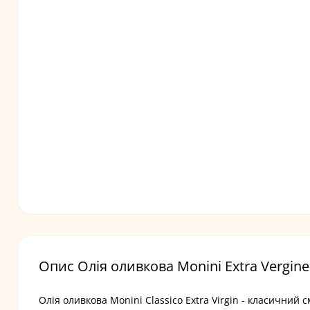
Опис Олія оливкова Monini Extra Vergine
Олія оливкова Monini Classico Extra Virgin - класичний с