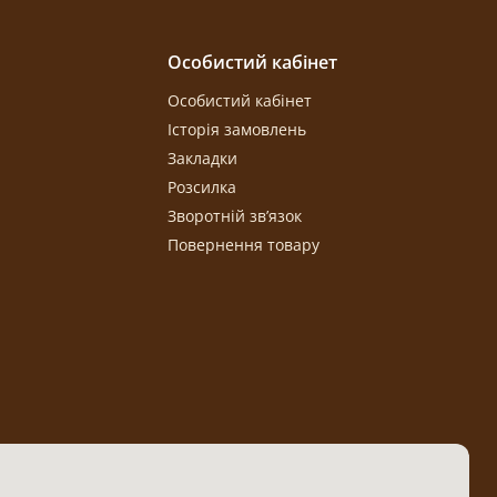
Особистий кабінет
Особистий кабінет
Історія замовлень
Закладки
Розсилка
Зворотній зв’язок
Повернення товару