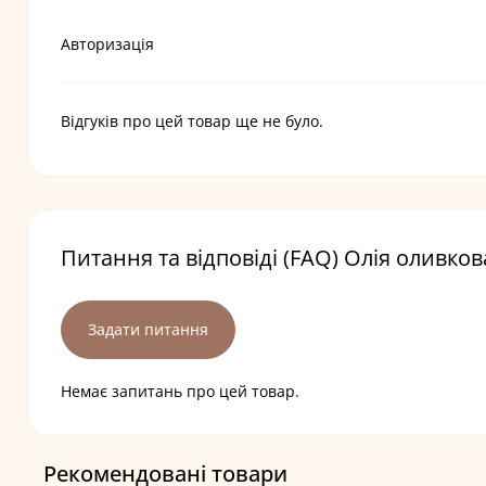
Авторизація
Відгуків про цей товар ще не було.
Питання та відповіді (FAQ) Олія оливкова
Задати питання
Немає запитань про цей товар.
Рекомендовані товари