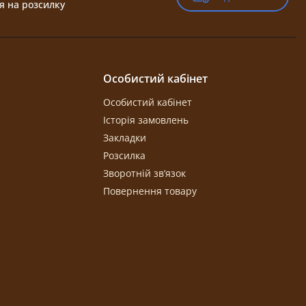
я на розсилку
Особистий кабінет
Особистий кабінет
Історія замовлень
Закладки
Розсилка
Зворотній зв’язок
Повернення товару