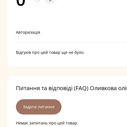
Авторизація
Відгуків про цей товар ще не було.
Питання та відповіді (FAQ) Оливкова олія
Задати питання
Немає запитань про цей товар.