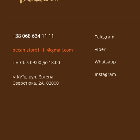
+38 068 634 11 11
Telegram
Viber
pecan.store1111@gmail.com
Whatsapp
Пн-Сб з 09:00 до 18:00
Instagram
м.Київ, вул. Євгена
Сверстюка, 2А, 02000