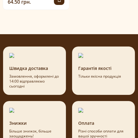
64.50 грн.
Швидка доставка
Гарантія якості
Замовлення, оформлені до
Тільки якісна продукція
14:00 відправляємо
сьогодні
Знижки
Оплата
Більше знижок, більше
Різні способи оплати для
заощаджень!
вашої зручності