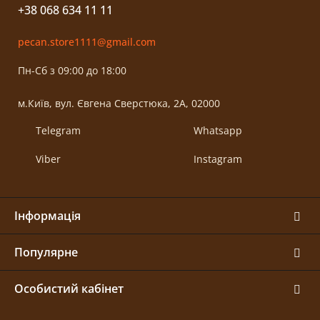
+38 068 634 11 11
pecan.store1111@gmail.com
Пн-Сб з 09:00 до 18:00
м.Київ, вул. Євгена Сверстюка, 2А, 02000
Telegram
Whatsapp
Viber
Instagram
Інформація
Популярне
Особистий кабінет