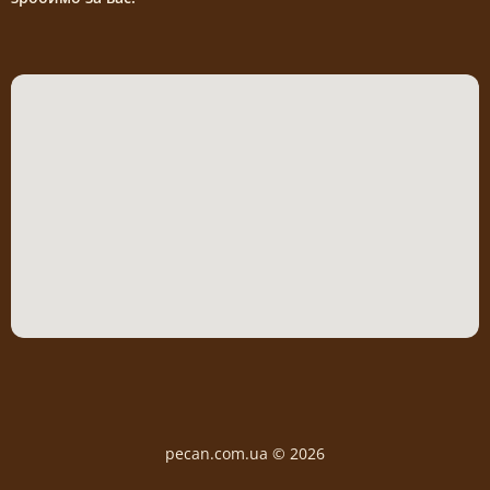
pecan.com.ua © 2026