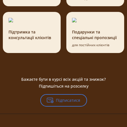
Підтримка та
Подарунки та
консультації клієнтів
спеціальні пропозиції
для постійних клієнтів
Бажаєте бути в курсі всіх акцій та знижок?
Підпишіться на розсилку
Підписатися