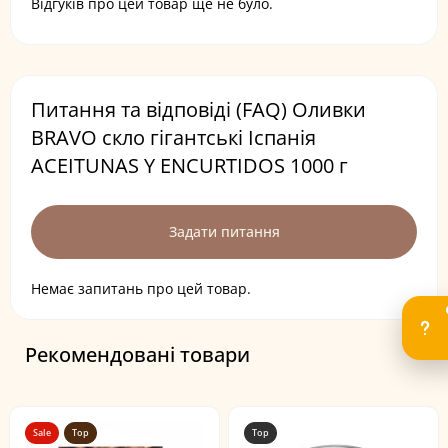
Відгуків про цей товар ще не було.
Питання та відповіді (FAQ) Оливки
BRAVO скло гігантські Іспанія
ACEITUNAS Y ENCURTIDOS 1000 г
Задати питання
Немає запитань про цей товар.
Рекомендовані товари
Sale
Top
Top