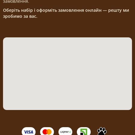
замовлення.
Оберіть набір і оформіть замовлення онлайн — решту ми
зробимо за вас.