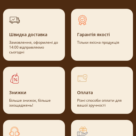
Швидка доставка
Гарантія якості
Замовлення, оформлені до
Тільки якісна продукція
14:00 відправляємо
сьогодні
Знижки
Оплата
Більше знижок, більше
Різні способи оплати для
заощаджень!
вашої зручності