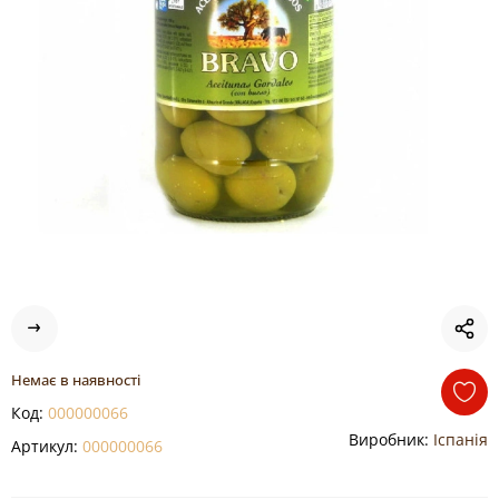
Немає в наявності
Код:
000000066
Виробник:
Іспанія
Артикул:
000000066