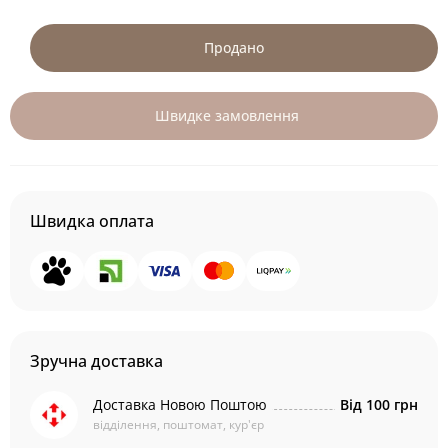
Продано
Швидке замовлення
Швидка оплата
Зручна доставка
Доставка Новою Поштою
Від 100 грн
відділення, поштомат, кур'єр