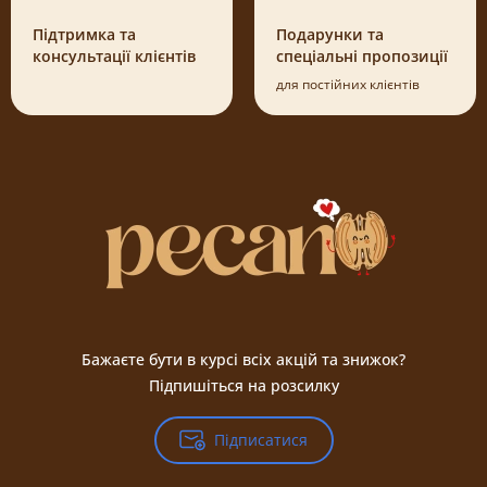
Підтримка та
Подарунки та
консультації клієнтів
спеціальні пропозиції
для постійних клієнтів
Бажаєте бути в курсі всіх акцій та знижок?
Підпишіться на розсилку
Підписатися