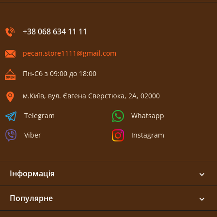
+38 068 634 11 11
pecan.store1111@gmail.com
Пн-Сб з 09:00 до 18:00
м.Київ, вул. Євгена Сверстюка, 2А, 02000
Telegram
Whatsapp
Viber
Instagram
Інформація
Популярне