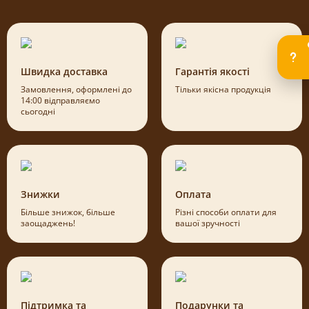
Швидка доставка
Гарантія якості
Замовлення, оформлені до
Тільки якісна продукція
14:00 відправляємо
сьогодні
Знижки
Оплата
Більше знижок, більше
Різні способи оплати для
заощаджень!
вашої зручності
Підтримка та
Подарунки та