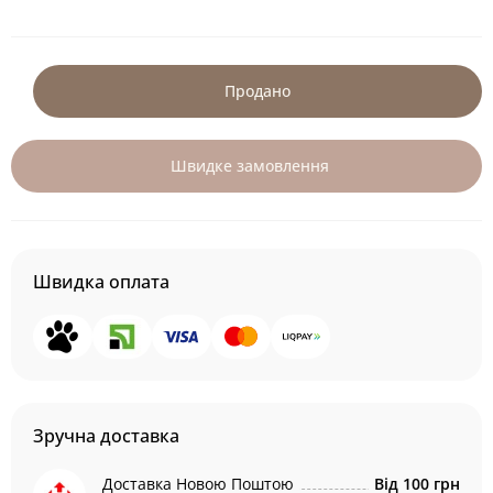
Продано
Швидке замовлення
Швидка оплата
Зручна доставка
Доставка Новою Поштою
Від 100 грн