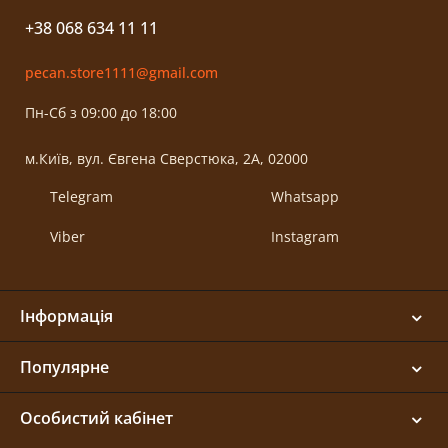
+38 068 634 11 11
pecan.store1111@gmail.com
Пн-Сб з 09:00 до 18:00
м.Київ, вул. Євгена Сверстюка, 2А, 02000
Telegram
Whatsapp
Viber
Instagram
Інформація
Популярне
Особистий кабінет