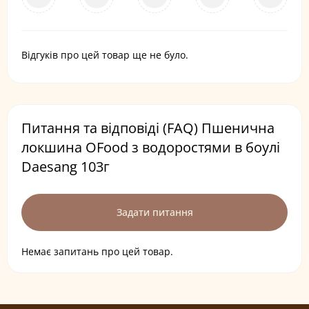
Відгуків про цей товар ще не було.
Питання та відповіді (FAQ) Пшенична
локшина OFood з водоростями в боулі
Daesang 103г
Задати питання
Немає запитань про цей товар.