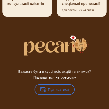
консультації клієнтів
спеціальні пропозиції
для постійних клієнтів
Бажаєте бути в курсі всіх акцій та знижок?
Підпишіться на розсилку
Підписатися