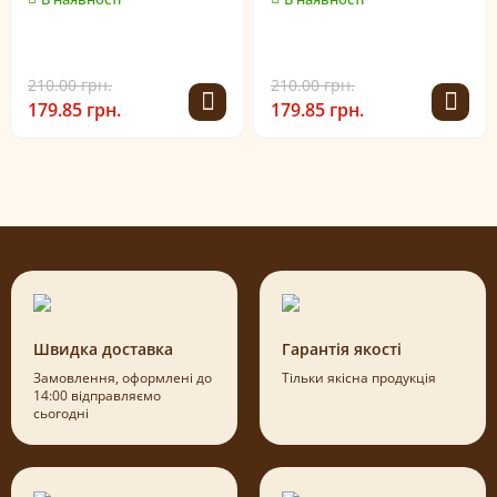
210.00 грн.
210.00 грн.
179.85 грн.
179.85 грн.
Швидка доставка
Гарантія якості
Замовлення, оформлені до
Тільки якісна продукція
14:00 відправляємо
сьогодні