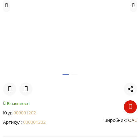
В наявності
Код:
000001202
Виробник:
ОАЕ
Артикул:
000001202