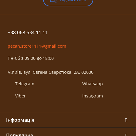
+38 068 634 11 11
pecan.store1111@gmail.com
Пн-Сб з 09:00 до 18:00
м.Київ, вул. Євгена Сверстюка, 2А, 02000
Telegram
Whatsapp
Viber
Instagram
Інформація
Популярне