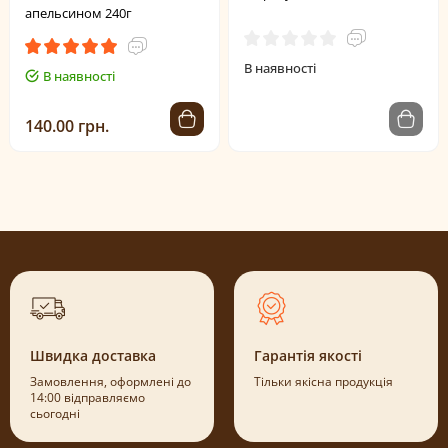
апельсином 240г
В наявності
В наявності
140.00 грн.
Швидка доставка
Гарантія якості
Замовлення, оформлені до
Тільки якісна продукція
14:00 відправляємо
сьогодні