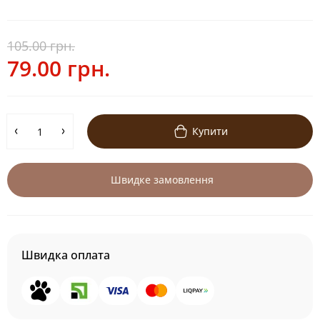
105.00 грн.
79.00 грн.
Купити
Швидке замовлення
Швидка оплата