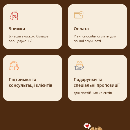
Знижки
Оплата
Більше знижок, більше
Різні способи оплати для
заощаджень!
вашої зручності
Підтримка та
Подарунки та
консультації клієнтів
спеціальні пропозиції
для постійних клієнтів