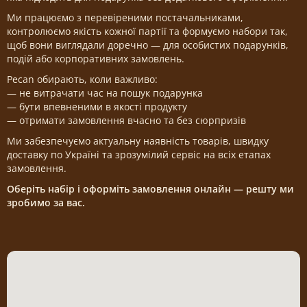
Ми працюємо з перевіреними постачальниками,
контролюємо якість кожної партії та формуємо набори так,
щоб вони виглядали доречно — для особистих подарунків,
подій або корпоративних замовлень.
Pecan обирають, коли важливо:
— не витрачати час на пошук подарунка
— бути впевненими в якості продукту
— отримати замовлення вчасно та без сюрпризів
Ми забезпечуємо актуальну наявність товарів, швидку
доставку по Україні та зрозумілий сервіс на всіх етапах
замовлення.
Оберіть набір і оформіть замовлення онлайн — решту ми
зробимо за вас.