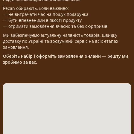
Pecan обирають, коли важливо:
— не витрачати час на пошук подарунка
— бути впевненими в якості продукту
— отримати замовлення вчасно та без сюрпризів
Ми забезпечуємо актуальну наявність товарів, швидку
доставку по Україні та зрозумілий сервіс на всіх етапах
замовлення.
Оберіть набір і оформіть замовлення онлайн — решту ми
зробимо за вас.