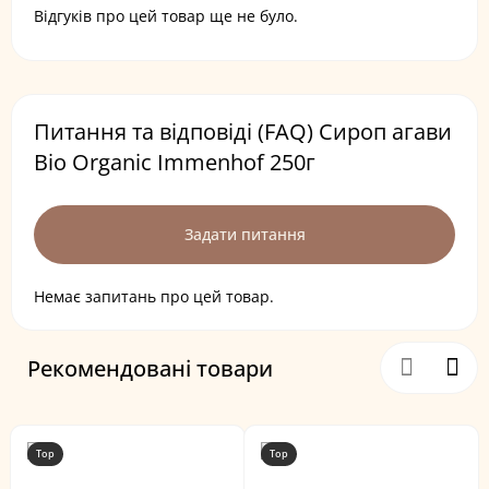
Відгуків про цей товар ще не було.
Питання та відповіді (FAQ) Сироп агави
Bio Organic Immenhof 250г
Задати питання
Немає запитань про цей товар.
Рекомендовані товари
Top
Top