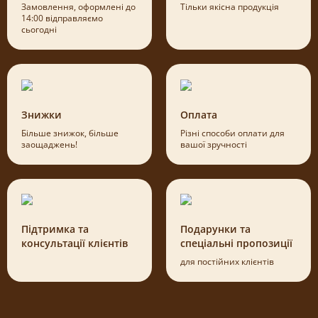
Замовлення, оформлені до
Тільки якісна продукція
14:00 відправляємо
сьогодні
Знижки
Оплата
Більше знижок, більше
Різні способи оплати для
заощаджень!
вашої зручності
Підтримка та
Подарунки та
консультації клієнтів
спеціальні пропозиції
для постійних клієнтів