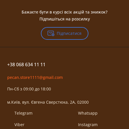
Бажаєте бути в курсі всіх акцій та знижок?
Підпишіться на розсилку
Підписатися
+38 068 634 11 11
pecan.store1111@gmail.com
Пн-Сб з 09:00 до 18:00
м.Київ, вул. Євгена Сверстюка, 2А, 02000
Telegram
Whatsapp
Viber
Instagram