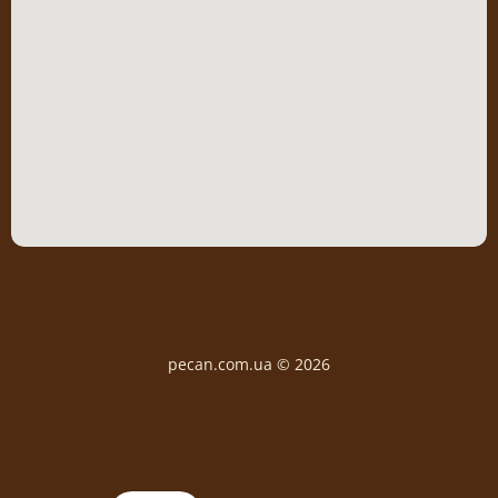
pecan.com.ua © 2026