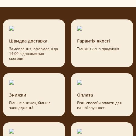
Швидка доставка
Гарантія якості
Замовлення, оформлені до
Тільки якісна продукція
14:00 відправляємо
сьогодні
Знижки
Оплата
Більше знижок, більше
Різні способи оплати для
заощаджень!
вашої зручності