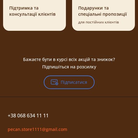
Підтримка та
Подарунки та
консультації клієнтів
спеціальні пропозиції
для постійних клієнтів
Бажаєте бути в курсі всіх акцій та знижок?
Підпишіться на розсилку
Підписатися
+38 068 634 11 11
pecan.store1111@gmail.com