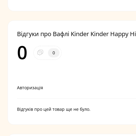
Відгуки про Вафлі Kinder Kinder Happy H
0
0
Авторизація
Відгуків про цей товар ще не було.