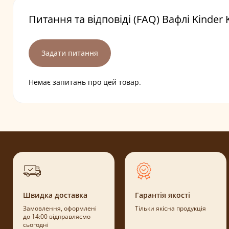
Питання та відповіді (FAQ) Вафлі Kinder
Задати питання
Немає запитань про цей товар.
Швидка доставка
Гарантія якості
Замовлення, оформлені
Тільки якісна продукція
до 14:00 відправляємо
сьогодні