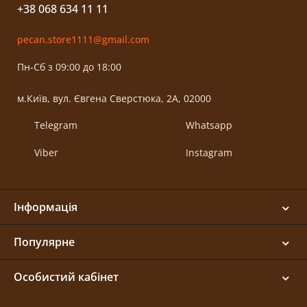
+38 068 634 11 11
pecan.store1111@gmail.com
Пн-Сб з 09:00 до 18:00
м.Київ, вул. Євгена Сверстюка, 2А, 02000
Telegram
Whatsapp
Viber
Instagram
Інформація
Популярне
Особистий кабінет