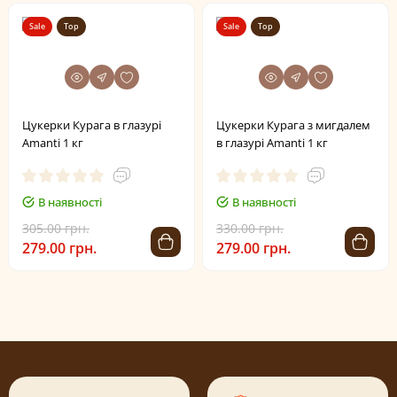
Sale
Top
Sale
Top
Цукерки Курага в глазурі
Цукерки Курага з мигдалем
Amanti 1 кг
в глазурі Amanti 1 кг
В наявності
В наявності
305.00 грн.
330.00 грн.
279.00 грн.
279.00 грн.