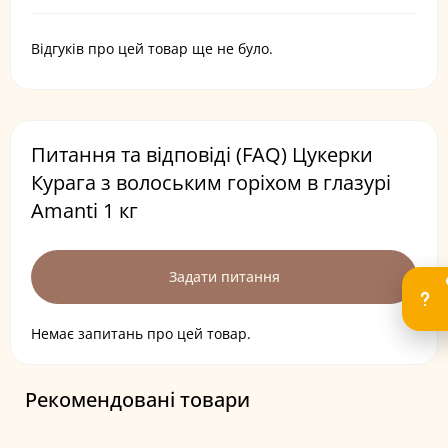
Відгуків про цей товар ще не було.
Питання та відповіді (FAQ) Цукерки
Курага з волоським горіхом в глазурі
Amanti 1 кг
Задати питання
Немає запитань про цей товар.
Рекомендовані товари