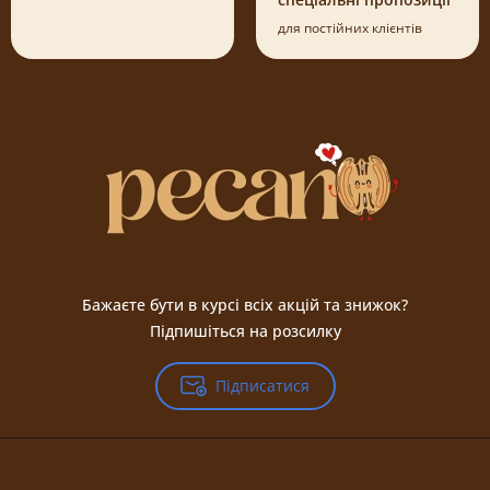
для постійних клієнтів
Бажаєте бути в курсі всіх акцій та знижок?
Підпишіться на розсилку
Підписатися