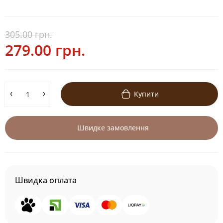
305.00 грн.
279.00 грн.
Купити
Швидке замовлення
Швидка оплата