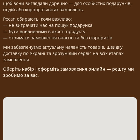
щоб вони виглядали доречно — для особистих подарунків,
подій або корпоративних замовлень.
Pecan обирають, коли важливо:
— не витрачати час на пошук подарунка
— бути впевненими в якості продукту
— отримати замовлення вчасно та без сюрпризів
Ми забезпечуємо актуальну наявність товарів, швидку
доставку по Україні та зрозумілий сервіс на всіх етапах
замовлення.
Оберіть набір і оформіть замовлення онлайн — решту ми
зробимо за вас.