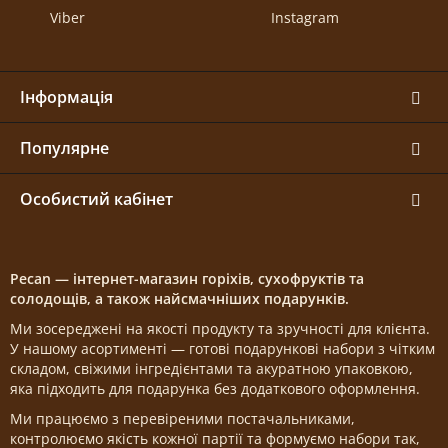
Viber
Instagram
Інформація
Популярне
Особистий кабінет
Pecan — інтернет-магазин горіхів, сухофруктів та
солодощів, а також найсмачніших подарунків.
Ми зосереджені на якості продукту та зручності для клієнта.
У нашому асортименті — готові подарункові набори з чітким
складом, свіжими інгредієнтами та акуратною упаковкою,
яка підходить для подарунка без додаткового оформлення.
Ми працюємо з перевіреними постачальниками,
контролюємо якість кожної партії та формуємо набори так,