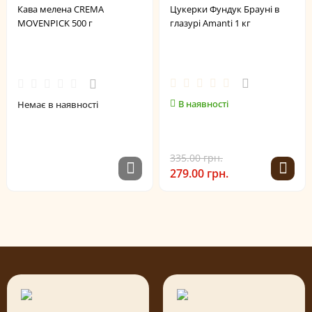
Кава мелена CREMA
Цукерки Фундук Брауні в
MOVENPICK 500 г
глазурі Amanti 1 кг
В наявності
Немає в наявності
335.00 грн.
279.00 грн.