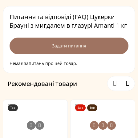
Питання та відповіді (FAQ) Цукерки
Брауні з мигдалем в глазурі Amanti 1 кг
Задати питання
Немає запитань про цей товар.
Рекомендовані товари
Top
Sale
Top