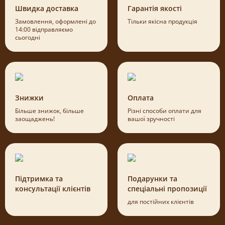
Швидка доставка
Гарантія якості
Замовлення, оформлені до
Тільки якісна продукція
14:00 відправляємо
сьогодні
Знижки
Оплата
Більше знижок, більше
Різні способи оплати для
заощаджень!
вашої зручності
Підтримка та
Подарунки та
консультації клієнтів
спеціальні пропозиції
для постійних клієнтів