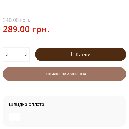
340.00 грн.
289.00 грн.
Купити
Швидке замовлення
Швидка оплата