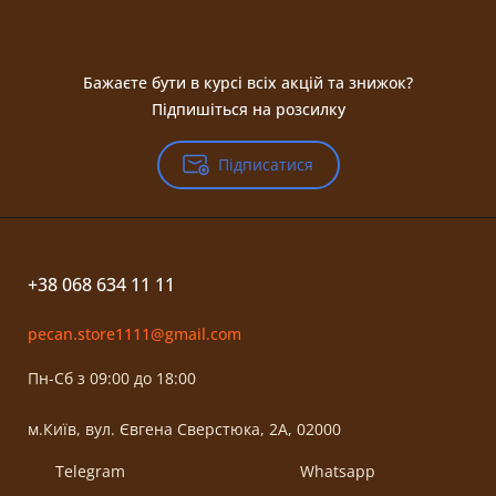
Бажаєте бути в курсі всіх акцій та знижок?
Підпишіться на розсилку
Підписатися
+38 068 634 11 11
pecan.store1111@gmail.com
Пн-Сб з 09:00 до 18:00
м.Київ, вул. Євгена Сверстюка, 2А, 02000
Telegram
Whatsapp