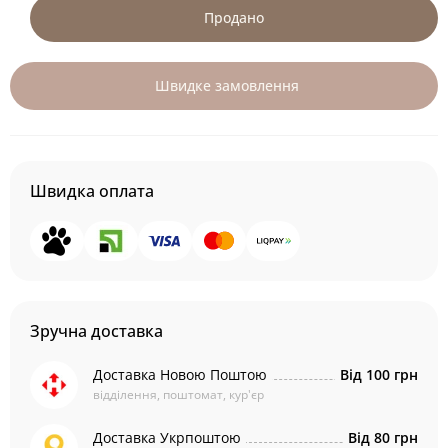
Продано
Швидке замовлення
Швидка оплата
Зручна доставка
Доставка Новою Поштою
Від 100 грн
відділення, поштомат, кур'єр
Доставка Укрпоштою
Від 80 грн