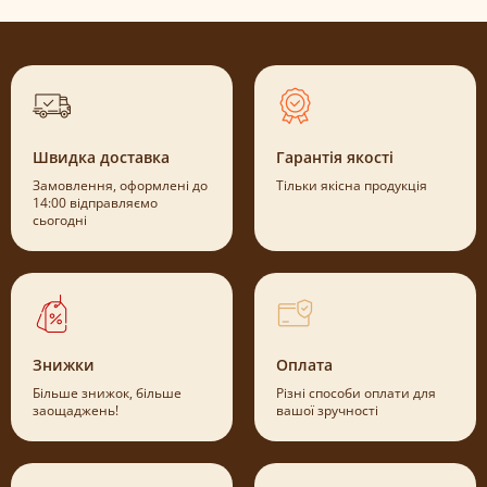
Швидка доставка
Гарантія якості
Замовлення, оформлені до
Тільки якісна продукція
14:00 відправляємо
сьогодні
Знижки
Оплата
Більше знижок, більше
Різні способи оплати для
заощаджень!
вашої зручності