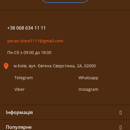
+38 068 634 11 11
pecan.store1111@gmail.com
Пн-Сб з 09:00 до 18:00
м.Київ, вул. Євгена Сверстюка, 2А, 02000
Telegram
Whatsapp
Viber
Instagram
Інформація
Популярне