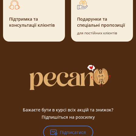
Підтримка та
Подарунки та
консультації клієнтів
спеціальні пропозиції
для постійних клієнтів
Бажаєте бути в курсі всіх акцій та знижок?
Підпишіться на розсилку
Підписатися