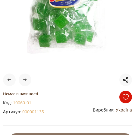
Немає в наявності
Код:
10060-01
Виробник:
Україна
Артикул:
000001135