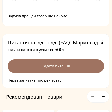
Відгуків про цей товар ще не було.
Питання та відповіді (FAQ) Мармелад зі
смаком ківі кубики 500г
Задати питання
Немає запитань про цей товар.
Рекомендовані товари