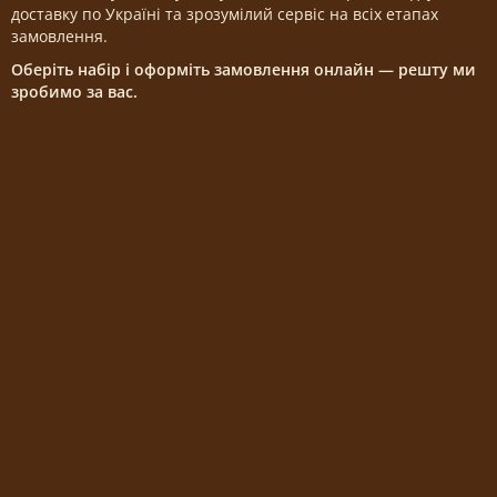
доставку по Україні та зрозумілий сервіс на всіх етапах
замовлення.
Оберіть набір і оформіть замовлення онлайн — решту ми
зробимо за вас.