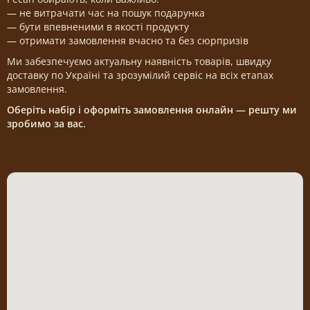
— не витрачати час на пошук подарунка
— бути впевненими в якості продукту
— отримати замовлення вчасно та без сюрпризів
Ми забезпечуємо актуальну наявність товарів, швидку
доставку по Україні та зрозумілий сервіс на всіх етапах
замовлення.
Оберіть набір і оформіть замовлення онлайн — решту ми
зробимо за вас.