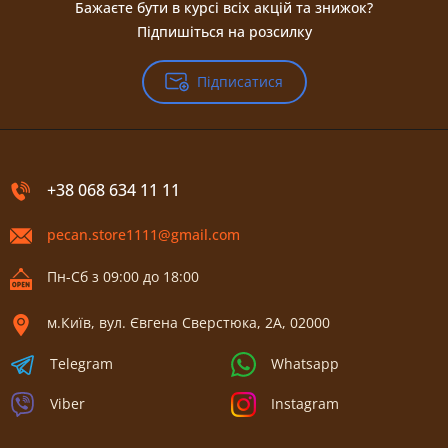
Бажаєте бути в курсі всіх акцій та знижок?
Підпишіться на розсилку
Підписатися
+38 068 634 11 11
pecan.store1111@gmail.com
Пн-Сб з 09:00 до 18:00
м.Київ, вул. Євгена Сверстюка, 2А, 02000
Telegram
Whatsapp
Viber
Instagram