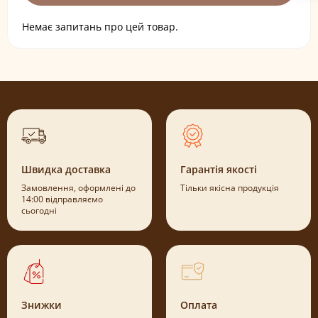
Немає запитань про цей товар.
Швидка доставка
Гарантія якості
Замовлення, оформлені до
Тільки якісна продукція
14:00 відправляємо
сьогодні
Знижки
Оплата