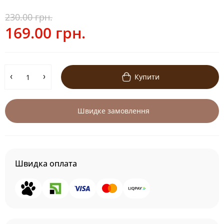
230.00 грн.
169.00 грн.
Купити
Швидке замовлення
Швидка оплата