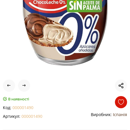
В наявності
Код:
000001490
Виробник:
Іспанія
Артикул:
000001490