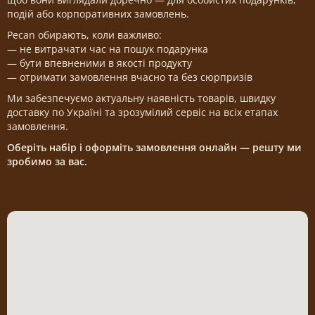
подій або корпоративних замовлень.
Pecan обирають, коли важливо:
— не витрачати час на пошук подарунка
— бути впевненими в якості продукту
— отримати замовлення вчасно та без сюрпризів
Ми забезпечуємо актуальну наявність товарів, швидку
доставку по Україні та зрозумілий сервіс на всіх етапах
замовлення.
Оберіть набір і оформіть замовлення онлайн — решту ми
зробимо за вас.