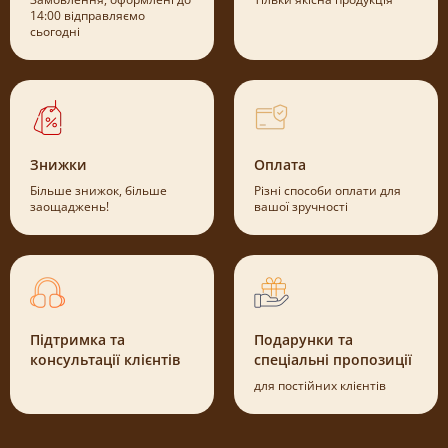
14:00 відправляємо
сьогодні
Знижки
Оплата
Більше знижок, більше
Різні способи оплати для
заощаджень!
вашої зручності
Підтримка та
Подарунки та
консультації клієнтів
спеціальні пропозиції
для постійних клієнтів