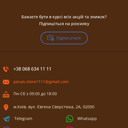
Бажаєте бути в курсі всіх акцій та знижок?
Підпишіться на розсилку
Підписатися
+38 068 634 11 11
pecan.store1111@gmail.com
Пн-Сб з 09:00 до 18:00
м.Київ, вул. Євгена Сверстюка, 2А, 02000
Telegram
Whatsapp