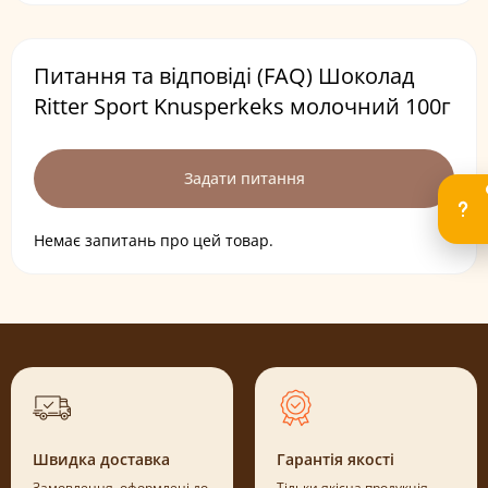
Питання та відповіді (FAQ) Шоколад
Ritter Sport Knusperkeks молочний 100г
Задати питання
Немає запитань про цей товар.
Швидка доставка
Гарантія якості
Замовлення, оформлені до
Тільки якісна продукція