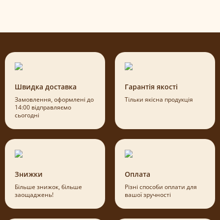
Швидка доставка
Гарантія якості
Замовлення, оформлені до
Тільки якісна продукція
14:00 відправляємо
сьогодні
Знижки
Оплата
Більше знижок, більше
Різні способи оплати для
заощаджень!
вашої зручності