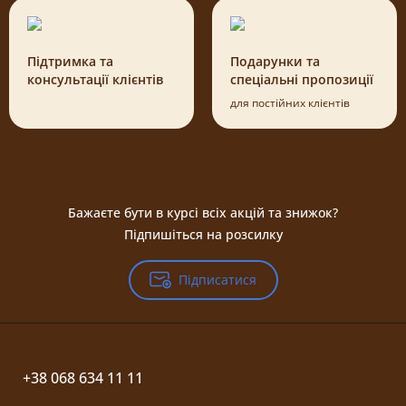
Підтримка та
Подарунки та
консультації клієнтів
спеціальні пропозиції
для постійних клієнтів
Бажаєте бути в курсі всіх акцій та знижок?
Підпишіться на розсилку
Підписатися
+38 068 634 11 11