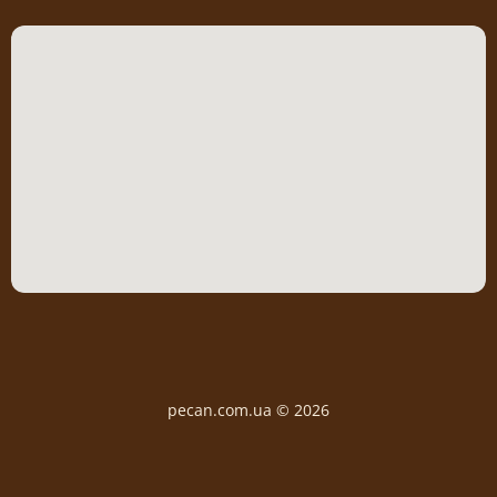
pecan.com.ua © 2026