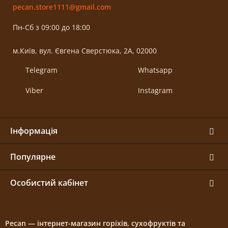
pecan.store1111@gmail.com
Пн-Сб з 09:00 до 18:00
м.Київ, вул. Євгена Сверстюка, 2А, 02000
Telegram
Whatsapp
Viber
Instagram
Інформація
Популярне
Особистий кабінет
Pecan — інтернет-магазин горіхів, сухофруктів та