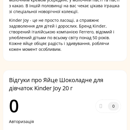
з какао. В іншій половинці на вас чекає цікава іграшка
зі спеціальної новорічної колекції.
Kinder Joy - це не просто ласощі, а справжнє
задоволення для дітей і дорослих. Бренд Kinder,
створений італійською компанією Ferrero, відомий і
улюблений дітьми по всьому світу понад 50 років.
Кожне яйце обіцяє радість і здивування, роблячи
кожен момент особливим.
Відгуки про Яйце Шоколадне для
дівчаток Kinder Joy 20 г
0
0
Авторизація