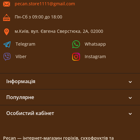
pecan.store1111@gmail.com
Пн-Сб з 09:00 до 18:00
м.Київ, вул. Євгена Сверстюка, 2А, 02000
Telegram
Whatsapp
Viber
Instagram
Інформація
Популярне
Особистий кабінет
Pecan — інтернет-магазин горіхів, сухофруктів та