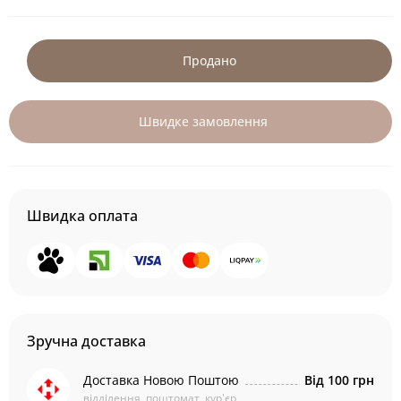
Продано
Швидке замовлення
Швидка оплата
Зручна доставка
Доставка Новою Поштою
Від 100 грн
відділення, поштомат, кур'єр