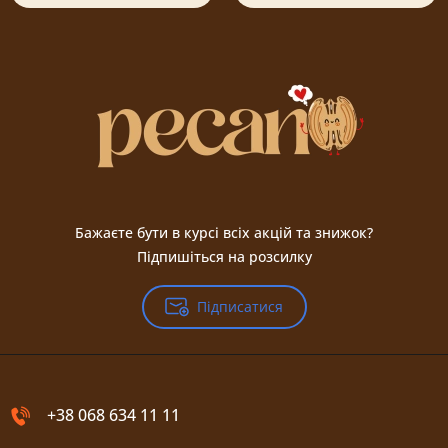
Бажаєте бути в курсі всіх акцій та знижок?
Підпишіться на розсилку
Підписатися
+38 068 634 11 11