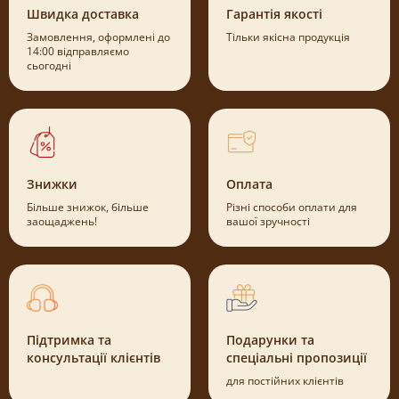
Швидка доставка
Гарантія якості
Замовлення, оформлені до
Тільки якісна продукція
14:00 відправляємо
сьогодні
Знижки
Оплата
Більше знижок, більше
Різні способи оплати для
заощаджень!
вашої зручності
Підтримка та
Подарунки та
консультації клієнтів
спеціальні пропозиції
для постійних клієнтів