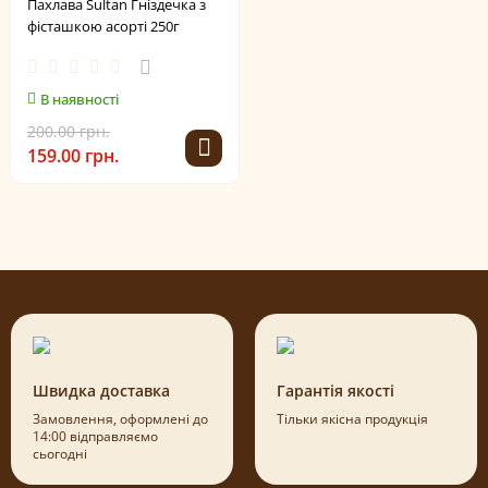
Пахлава Sultan Гніздечка з
фісташкою асорті 250г
В наявності
200.00 грн.
159.00 грн.
Швидка доставка
Гарантія якості
Замовлення, оформлені до
Тільки якісна продукція
14:00 відправляємо
сьогодні