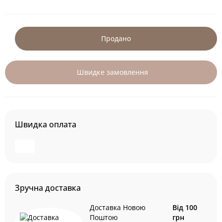
Продано
Швидке замовлення
Швидка оплата
Зручна доставка
Доставка Новою
Від 100
Поштою
грн