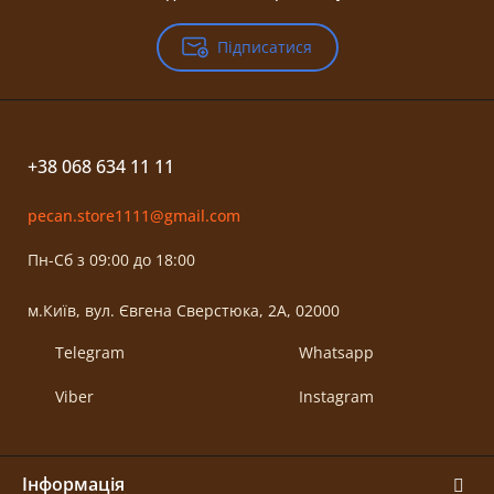
Підписатися
+38 068 634 11 11
pecan.store1111@gmail.com
Пн-Сб з 09:00 до 18:00
м.Київ, вул. Євгена Сверстюка, 2А, 02000
Telegram
Whatsapp
Viber
Instagram
Інформація