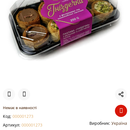
Немає в наявності
Код:
000001273
Виробник:
Україна
Артикул:
000001273