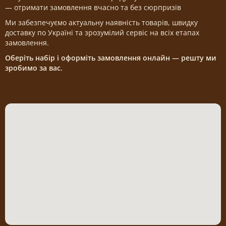
— отримати замовлення вчасно та без сюрпризів
Ми забезпечуємо актуальну наявність товарів, швидку
доставку по Україні та зрозумілий сервіс на всіх етапах
замовлення.
Оберіть набір і оформіть замовлення онлайн — решту ми
зробимо за вас.