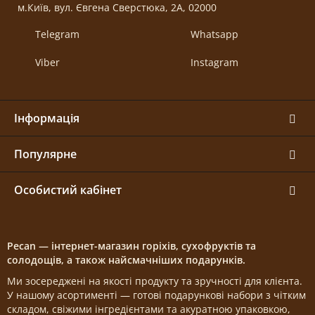
м.Київ, вул. Євгена Сверстюка, 2А, 02000
Telegram
Whatsapp
Viber
Instagram
Інформація
Популярне
Особистий кабінет
Pecan — інтернет-магазин горіхів, сухофруктів та
солодощів, а також найсмачніших подарунків.
Ми зосереджені на якості продукту та зручності для клієнта.
У нашому асортименті — готові подарункові набори з чітким
складом, свіжими інгредієнтами та акуратною упаковкою,