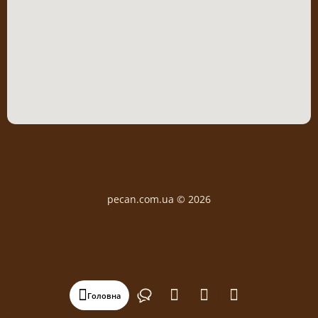
pecan.com.ua © 2026
Головна