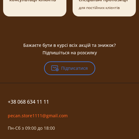
для постійних клієнтів
Бажаєте бути в курсі всіх акцій та знижок?
Підпишіться на розсилку
Підписатися
+38 068 634 11 11
pecan.store1111@gmail.com
Пн-Сб з 09:00 до 18:00