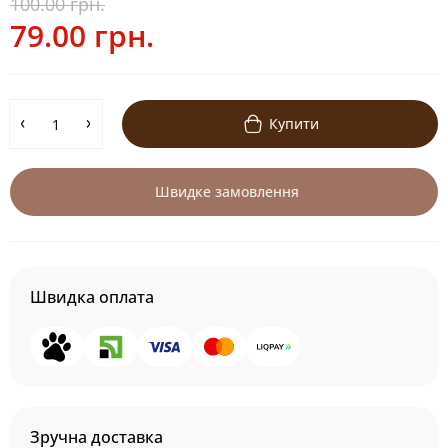
100.00 грн.
79.00 грн.
Купити
Швидке замовлення
Швидка оплата
Зручна доставка