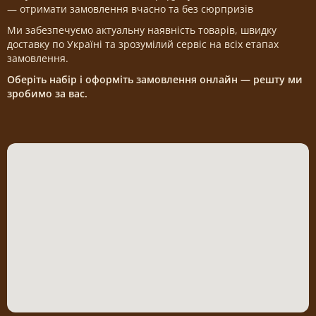
— отримати замовлення вчасно та без сюрпризів
Ми забезпечуємо актуальну наявність товарів, швидку
доставку по Україні та зрозумілий сервіс на всіх етапах
замовлення.
Оберіть набір і оформіть замовлення онлайн — решту ми
зробимо за вас.