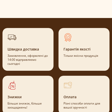
Швидка доставка
Гарантія якості
Замовлення, оформлені до
Тільки якісна продукція
14:00 відправляємо
сьогодні
Знижки
Оплата
Більше знижок, більше
Різні способи оплати для
заощаджень!
вашої зручності