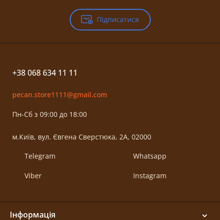
Підписатися
+38 068 634 11 11
pecan.store1111@gmail.com
Пн-Сб з 09:00 до 18:00
м.Київ, вул. Євгена Сверстюка, 2А, 02000
Telegram
Whatsapp
Viber
Instagram
Інформація