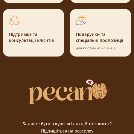
Підтримка та
Подарунки та
консультації клієнтів
спеціальні пропозиції
для постійних клієнтів
Бажаєте бути в курсі всіх акцій та знижок?
Підпишіться на розсилку