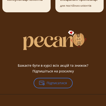
для постійних клієнтів
Бажаєте бути в курсі всіх акцій та знижок?
Підпишіться на розсилку
Підписатися