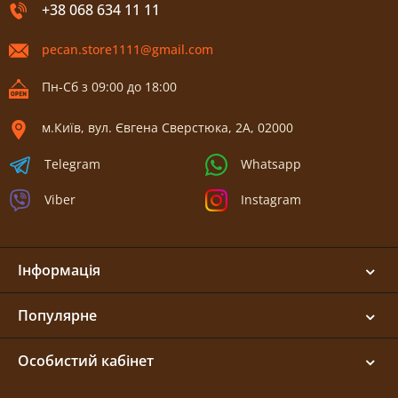
+38 068 634 11 11
pecan.store1111@gmail.com
Пн-Сб з 09:00 до 18:00
м.Київ, вул. Євгена Сверстюка, 2А, 02000
Telegram
Whatsapp
Viber
Instagram
Інформація
Популярне
Особистий кабінет