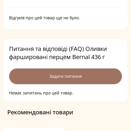
Відгуків про цей товар ще не було.
Питання та відповіді (FAQ) Оливки
фаршировані перцем Bernal 436 г
Задати питання
Немає запитань про цей товар.
Рекомендовані товари