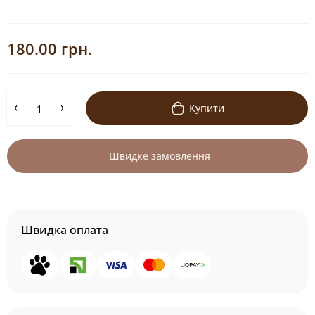
180.00 грн.
Купити
Швидке замовлення
Швидка оплата