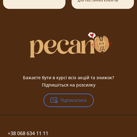
для постійних клієнтів
Бажаєте бути в курсі всіх акцій та знижок?
Підпишіться на розсилку
Підписатися
+38 068 634 11 11