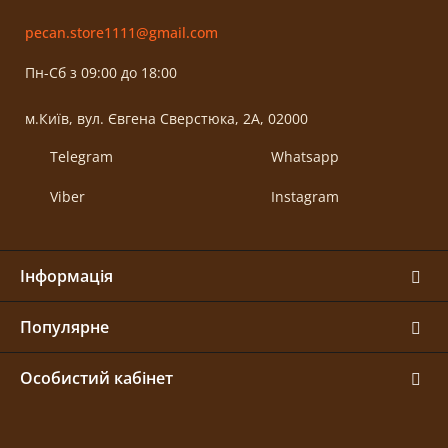
pecan.store1111@gmail.com
Пн-Сб з 09:00 до 18:00
м.Київ, вул. Євгена Сверстюка, 2А, 02000
Telegram
Whatsapp
Viber
Instagram
Інформація
Популярне
Особистий кабінет