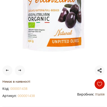
Немає в наявності
Код:
000001438
Виробник:
Італія
Артикул:
000001438