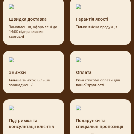
Швидка доставка
Гарантія якості
Замовлення, оформлені до
Тільки якісна продукція
14:00 відправляємо
сьогодні
Знижки
Оплата
Більше знижок, більше
Різні способи оплати для
заощаджень!
вашої зручності
Підтримка та
Подарунки та
консультації клієнтів
спеціальні пропозиції