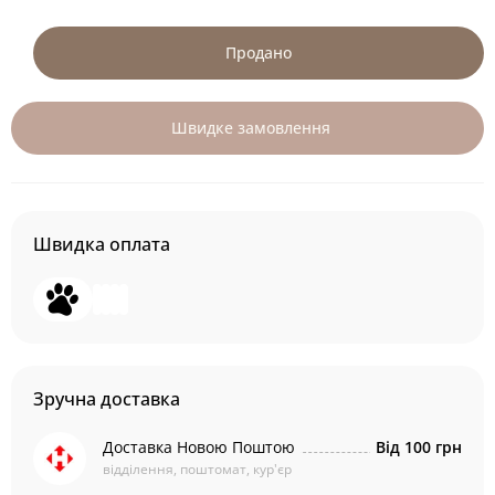
Продано
Швидке замовлення
Швидка оплата
Зручна доставка
Доставка Новою Поштою
Від 100 грн
відділення, поштомат, кур'єр