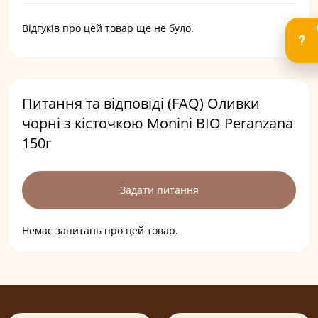
Відгуків про цей товар ще не було.
Питання та відповіді (FAQ) Оливки
чорні з кісточкою Monini BIO Peranzana
150г
Задати питання
Немає запитань про цей товар.