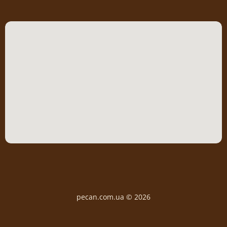
pecan.com.ua © 2026