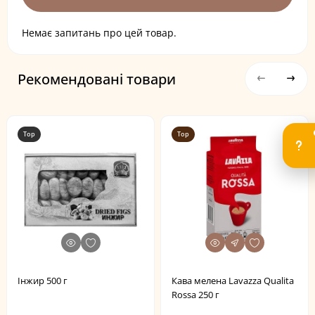
Немає запитань про цей товар.
Рекомендовані товари
Top
Top
Інжир 500 г
Кава мелена Lavazza Qualita
Rossa 250 г