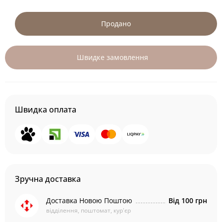
Продано
Швидке замовлення
Швидка оплата
Зручна доставка
Доставка Новою Поштою
Від 100 грн
відділення, поштомат, кур'єр