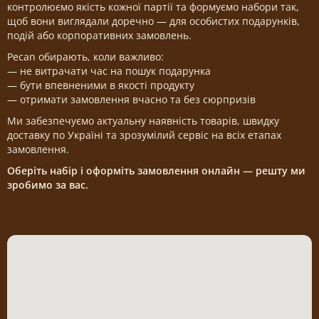
контролюємо якість кожної партії та формуємо набори так,
щоб вони виглядали доречно — для особистих подарунків,
подій або корпоративних замовлень.
Pecan обирають, коли важливо:
— не витрачати час на пошук подарунка
— бути впевненими в якості продукту
— отримати замовлення вчасно та без сюрпризів
Ми забезпечуємо актуальну наявність товарів, швидку
доставку по Україні та зрозумілий сервіс на всіх етапах
замовлення.
Оберіть набір і оформіть замовлення онлайн — решту ми
зробимо за вас.