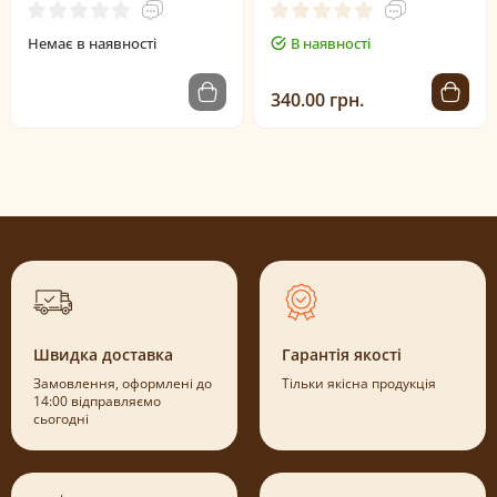
Немає в наявності
В наявності
340.00 грн.
Швидка доставка
Гарантія якості
Замовлення, оформлені до
Тільки якісна продукція
14:00 відправляємо
сьогодні