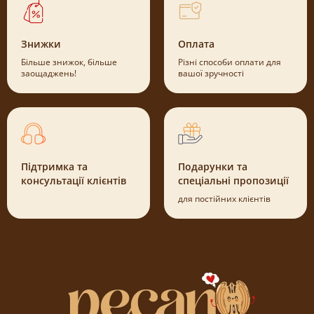
Знижки
Оплата
Більше знижок, більше
Різні способи оплати для
заощаджень!
вашої зручності
Підтримка та
Подарунки та
консультації клієнтів
спеціальні пропозиції
для постійних клієнтів