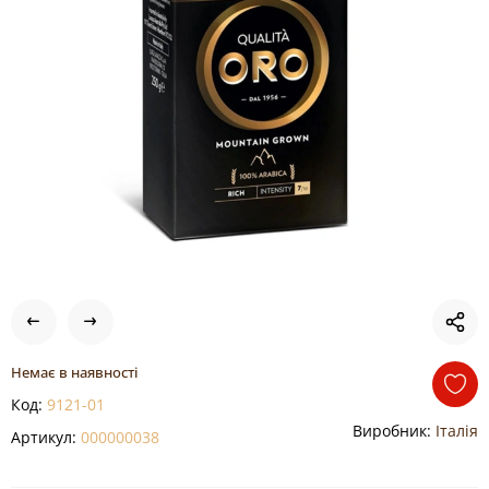
Немає в наявності
Код:
9121-01
Виробник:
Італія
Артикул:
000000038