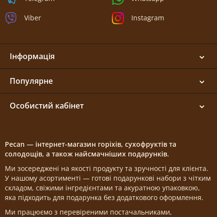
Viber
Instagram
Інформація
Популярне
Особистий кабінет
Pecan — інтернет-магазин горіхів, сухофруктів та
солодощів, а також найсмачніших подарунків.
Ми зосереджені на якості продукту та зручності для клієнта.
У нашому асортименті — готові подарункові набори з чітким
складом, свіжими інгредієнтами та акуратною упаковкою,
яка підходить для подарунка без додаткового оформлення.
Ми працюємо з перевіреними постачальниками,