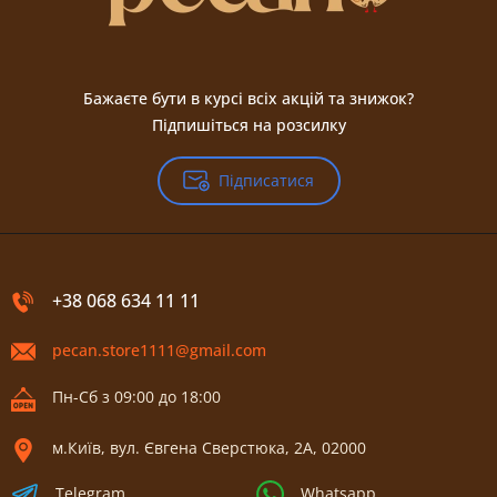
Бажаєте бути в курсі всіх акцій та знижок?
Підпишіться на розсилку
Підписатися
+38 068 634 11 11
pecan.store1111@gmail.com
Пн-Сб з 09:00 до 18:00
м.Київ, вул. Євгена Сверстюка, 2А, 02000
Telegram
Whatsapp