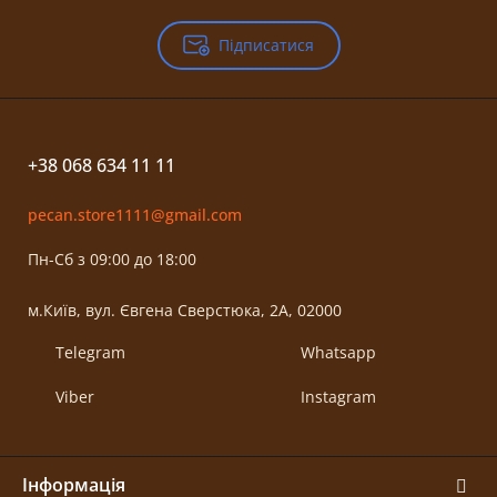
Підписатися
+38 068 634 11 11
pecan.store1111@gmail.com
Пн-Сб з 09:00 до 18:00
м.Київ, вул. Євгена Сверстюка, 2А, 02000
Telegram
Whatsapp
Viber
Instagram
Інформація