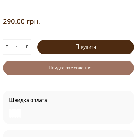
290.00 грн.
Купити
Швидке замовлення
Швидка оплата