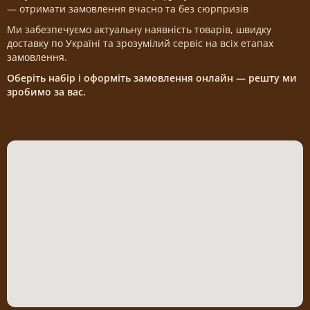
— отримати замовлення вчасно та без сюрпризів
Ми забезпечуємо актуальну наявність товарів, швидку
доставку по Україні та зрозумілий сервіс на всіх етапах
замовлення.
Оберіть набір і оформіть замовлення онлайн — решту ми
зробимо за вас.