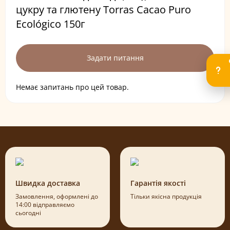
цукру та глютену Torras Cacao Puro
Ecológico 150г
Задати питання
Немає запитань про цей товар.
Швидка доставка
Гарантія якості
Замовлення, оформлені до
Тільки якісна продукція
14:00 відправляємо
сьогодні