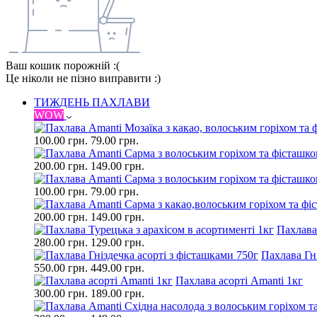
Ваш кошик порожній :(
Це ніколи не пізно виправити :)
ТИЖДЕНЬ ПАХЛАВИ
WOW
100.00 грн.
79.00 грн.
200.00 грн.
149.00 грн.
100.00 грн.
79.00 грн.
200.00 грн.
149.00 грн.
Пахлава
280.00 грн.
129.00 грн.
Пахлава Гні
550.00 грн.
449.00 грн.
Пахлава асорті Amanti 1кг
300.00 грн.
189.00 грн.