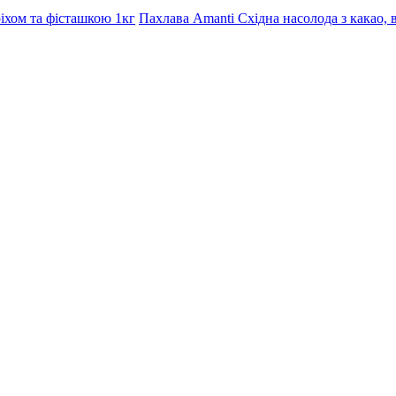
Пахлава Amanti Східна насолода з какао, 