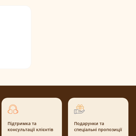
Підтримка та
Подарунки та
консультації клієнтів
спеціальні пропозиції