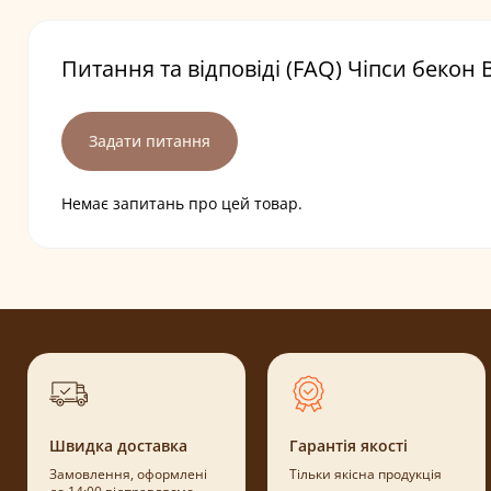
Питання та відповіді (FAQ) Чіпси бекон 
Задати питання
Немає запитань про цей товар.
Швидка доставка
Гарантія якості
Замовлення, оформлені
Тільки якісна продукція