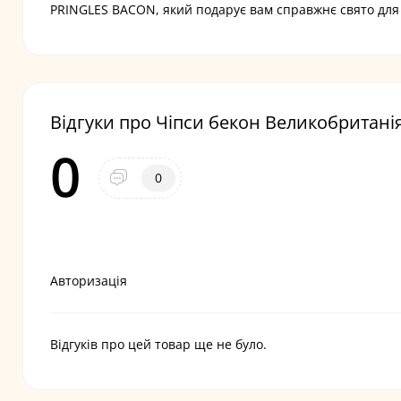
PRINGLES BACON, який подарує вам справжнє свято для
Відгуки про Чіпси бекон Великобританія 
0
0
Авторизація
Відгуків про цей товар ще не було.