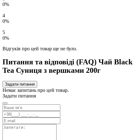
0%
4
0%
5
0%
Відгуків про цей товар ще не було.
Питання та відповіді (FAQ) Чай Black
Tea Суниця з вершками 200г
Задати питання
Немає запитань про цей товар.
Задати питання