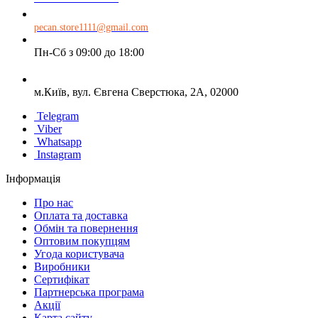
pecan.store1111@gmail.com
Пн-Сб з 09:00 до 18:00
м.Київ, вул. Євгена Сверстюка, 2А, 02000
Telegram
Viber
Whatsapp
Instagram
Інформація
Про нас
Оплата та доставка
Обмін та повернення
Оптовим покупцям
Угода користувача
Виробники
Сертифікат
Партнерська програма
Акції
Карта сайту