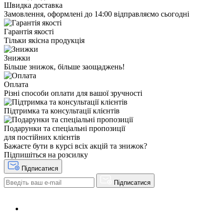
Швидка доставка
Замовлення, оформлені до 14:00 відправляємо сьогодні
Гарантія якості
Тільки якісна продукція
Знижки
Більше знижок, більше заощаджень!
Оплата
Різні способи оплати для вашої зручності
Підтримка та консультації клієнтів
Подарунки та спеціальні пропозиції
для постійних клієнтів
Бажаєте бути в курсі всіх акцій та знижок?
Підпишіться на розсилку
Підписатися
Підписатися
+38 068 634 11 11