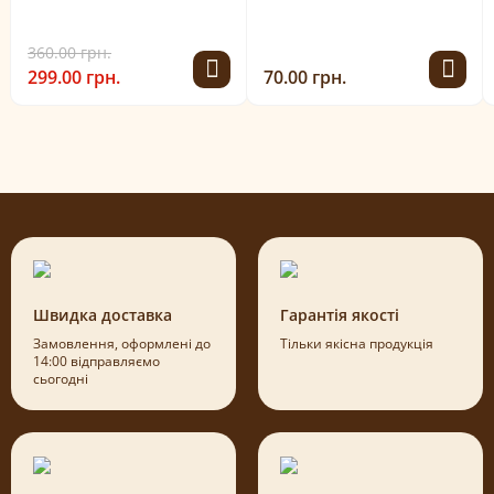
360.00 грн.
299.00 грн.
70.00 грн.
Швидка доставка
Гарантія якості
Замовлення, оформлені до
Тільки якісна продукція
14:00 відправляємо
сьогодні