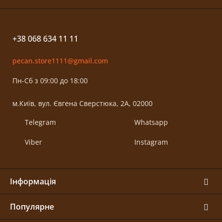
+38 068 634 11 11
pecan.store1111@gmail.com
Пн-Сб з 09:00 до 18:00
м.Київ, вул. Євгена Сверстюка, 2А, 02000
Telegram
Whatsapp
Viber
Instagram
Інформація
Популярне