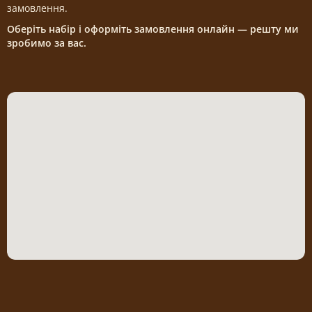
замовлення.
Оберіть набір і оформіть замовлення онлайн — решту ми
зробимо за вас.