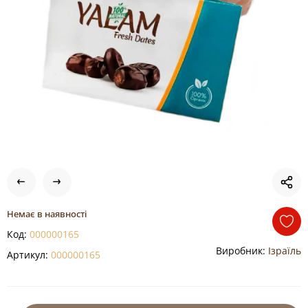
Немає в наявності
Код:
000000165
Виробник:
Ізраїль
Артикул:
000000165