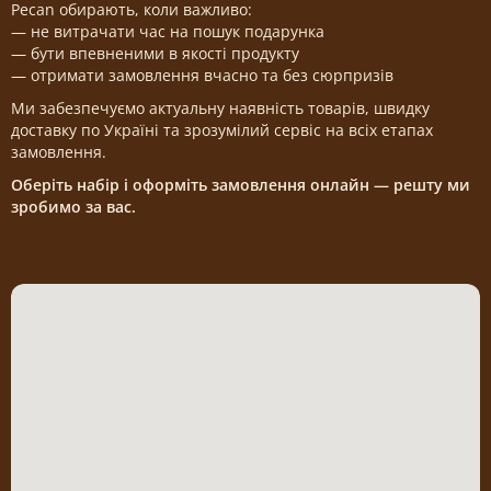
Pecan обирають, коли важливо:
— не витрачати час на пошук подарунка
— бути впевненими в якості продукту
— отримати замовлення вчасно та без сюрпризів
Ми забезпечуємо актуальну наявність товарів, швидку
доставку по Україні та зрозумілий сервіс на всіх етапах
замовлення.
Оберіть набір і оформіть замовлення онлайн — решту ми
зробимо за вас.