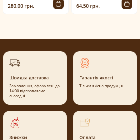
280.00 грн.
64.50 грн.
Швидка доставка
Гарантія якості
Замовлення, оформлені до
Тільки якісна продукція
14:00 відправляємо
сьогодні
Знижки
Оплата