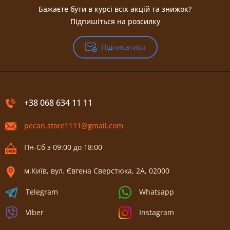
Бажаєте бути в курсі всіх акцій та знижок?
Підпишіться на розсилку
Підписатися
+38 068 634 11 11
pecan.store1111@gmail.com
Пн-Сб з 09:00 до 18:00
м.Київ, вул. Євгена Сверстюка, 2А, 02000
Telegram
Whatsapp
Viber
Instagram