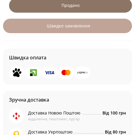
Продано
Швидке замовлення
Швидка оплата
Зручна доставка
Доставка Новою Поштою
Від 100 грн
відділення, поштомат, кур'єр
Доставка Укрпоштою
Від 80 грн