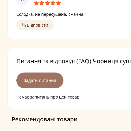
Солодка, не пересушена, смачна!
Відповісти
Питання та відповіді (FAQ) Чорниця суш
Задати питання
Немає запитань про цей товар.
Рекомендовані товари