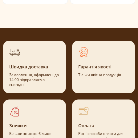
Швидка доставка
Гарантія якості
Замовлення, оформлені до
Тільки якісна продукція
14:00 відправляємо
сьогодні
Знижки
Оплата
Більше знижок, більше
Різні способи оплати для