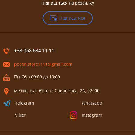
Підпишіться на розсилку
Підписатися
+38 068 634 11 11
pecan.store1111@gmail.com
Пн-Сб з 09:00 до 18:00
м.Київ, вул. Євгена Сверстюка, 2А, 02000
Telegram
Whatsapp
Viber
Instagram