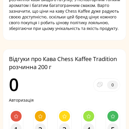
ароматом і багатим багатогранним смаком. Варто
зазначити, що ціни на каву Chess Kaffee дуже радують
своєю доступністю, оскільки цей бренд цінує кожного
свого покупця і робить цінову політику лояльною,
зберігаючи при цьому унікальність та якість продукту.
Відгуки про Кава Chess Kaffee Tradition
розчинна 200 г
0
0
Авторизація