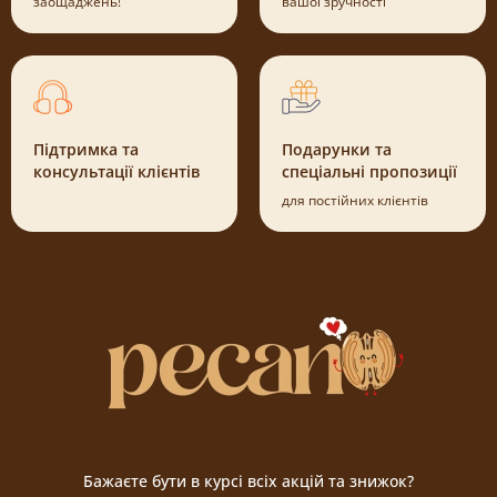
заощаджень!
вашої зручності
Підтримка та
Подарунки та
консультації клієнтів
спеціальні пропозиції
для постійних клієнтів
Бажаєте бути в курсі всіх акцій та знижок?