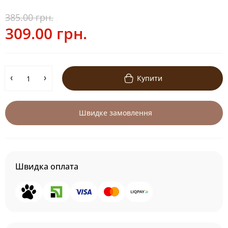
385.00 грн.
309.00 грн.
Купити
Швидке замовлення
Швидка оплата