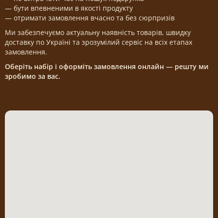
— бути впевненими в якості продукту
— отримати замовлення вчасно та без сюрпризів
Ми забезпечуємо актуальну наявність товарів, швидку
доставку по Україні та зрозумілий сервіс на всіх етапах
замовлення.
Оберіть набір і оформіть замовлення онлайн — решту ми
зробимо за вас.