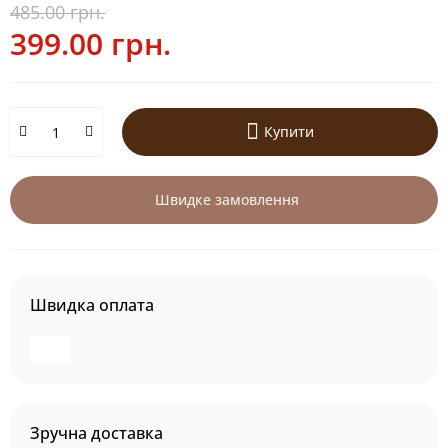
485.00 грн.
399.00 грн.
Купити
Швидке замовлення
Швидка оплата
Зручна доставка