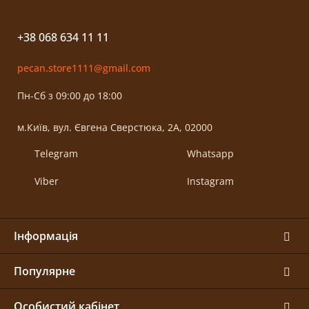
+38 068 634 11 11
pecan.store1111@gmail.com
Пн-Сб з 09:00 до 18:00
м.Київ, вул. Євгена Сверстюка, 2А, 02000
Telegram
Whatsapp
Viber
Instagram
Інформація
Популярне
Особистий кабінет