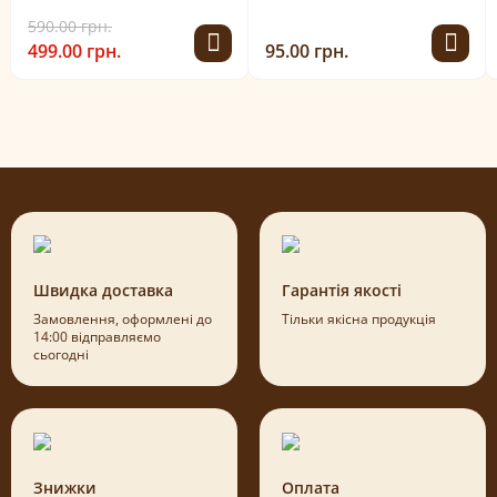
590.00 грн.
499.00 грн.
95.00 грн.
Швидка доставка
Гарантія якості
Замовлення, оформлені до
Тільки якісна продукція
14:00 відправляємо
сьогодні
Знижки
Оплата