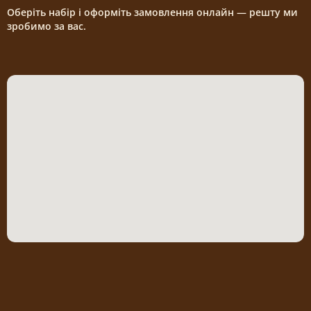
Оберіть набір і оформіть замовлення онлайн — решту ми
зробимо за вас.