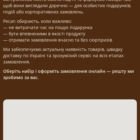
щоб вони виглядали доречно — для особистих подарунків,
подій або корпоративних замовлень.
Pecan обирають, коли важливо:
— не витрачати час на пошук подарунка
— бути впевненими в якості продукту
— отримати замовлення вчасно та без сюрпризів
Ми забезпечуємо актуальну наявність товарів, швидку
доставку по Україні та зрозумілий сервіс на всіх етапах
замовлення.
Оберіть набір і оформіть замовлення онлайн — решту ми
зробимо за вас.