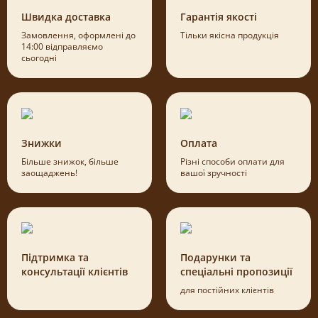
Швидка доставка
Гарантія якості
Замовлення, оформлені до
Тільки якісна продукція
14:00 відправляємо
сьогодні
Знижки
Оплата
Більше знижок, більше
Різні способи оплати для
заощаджень!
вашої зручності
Підтримка та
Подарунки та
консультації клієнтів
спеціальні пропозиції
для постійних клієнтів