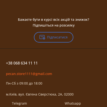
Бажаєте бути в курсі всіх акцій та знижок?
Підпишіться на розсилку
Підписатися
+38 068 634 11 11
pecan.store1111@gmail.com
Пн-Сб з 09:00 до 18:00
м.Київ, вул. Євгена Сверстюка, 2А, 02000
Telegram
Whatsapp