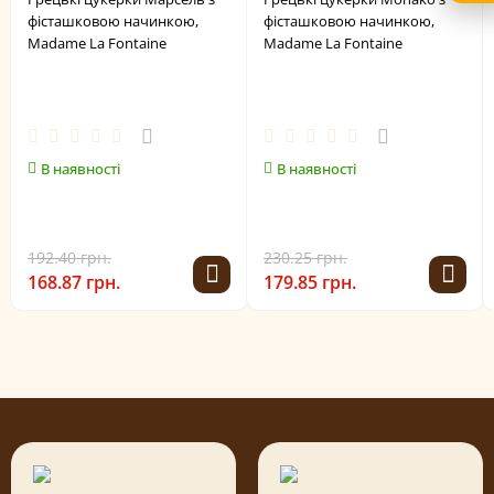
фісташковою начинкою,
фісташковою начинкою,
Madame La Fontaine
Madame La Fontaine
В наявності
В наявності
192.40 грн.
230.25 грн.
168.87 грн.
179.85 грн.